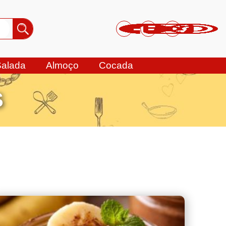
Salada
Almoço
Cocada
S