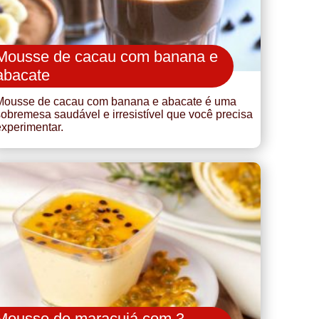
Mousse de cacau com banana e
abacate
Mousse de cacau com banana e abacate é uma
obremesa saudável e irresistível que você precisa
experimentar.
Mousse de maracujá com 3