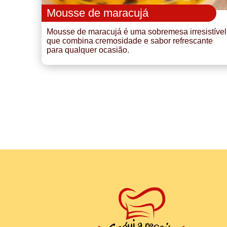
Mousse de maracujá
Mousse de maracujá é uma sobremesa irresistível
que combina cremosidade e sabor refrescante
para qualquer ocasião.