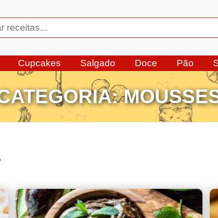
Cupcakes
Salgado
Doce
Pão
CATEGORIA:
MOUSSE
S