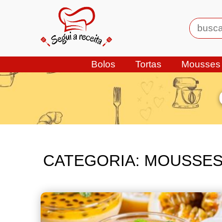
Bolos
Tortas
Mousses
CATEGORIA:
MOUSSE