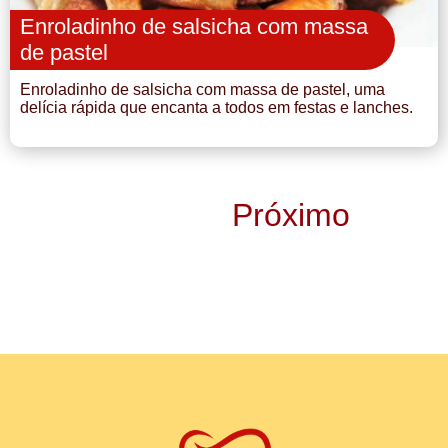
Enroladinho de salsicha com massa
de pastel
Enroladinho de salsicha com massa de pastel, uma
delícia rápida que encanta a todos em festas e lanches.
Próximo