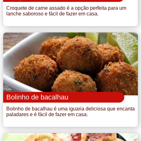
Croquete de carne assado é a opção perfeita para um
lanche saboroso e fácil de fazer em casa.
Bolinho de bacalhau
Bolinho de bacalhau é uma iguaria deliciosa que encanta
paladares e é fácil de fazer em casa.