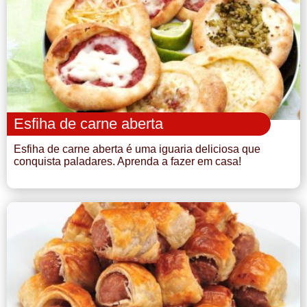
Esfiha de carne aberta
Esfiha de carne aberta é uma iguaria deliciosa que
conquista paladares. Aprenda a fazer em casa!