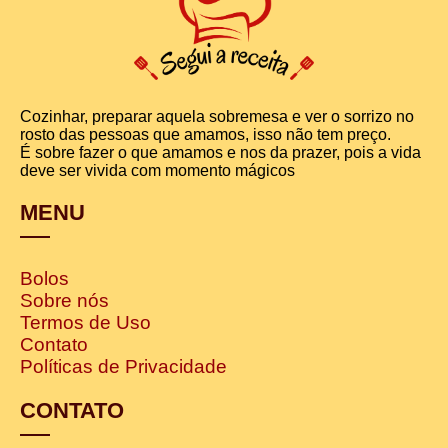
Cozinhar, preparar aquela sobremesa e ver o sorrizo no
rosto das pessoas que amamos, isso não tem preço.
É sobre fazer o que amamos e nos da prazer, pois a vida
deve ser vivida com momento mágicos
MENU
Bolos
Sobre nós
Termos de Uso
Contato
Políticas de Privacidade
CONTATO