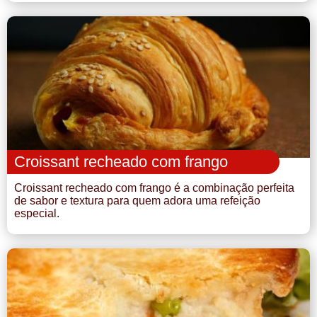
Croissant recheado com frango
Croissant recheado com frango é a combinação perfeita
de sabor e textura para quem adora uma refeição
especial.