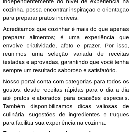
independentemente do nível de experiência na
Doce
cozinha, possa encontrar inspiração e orientação
para preparar pratos incríveis.
Pão
Acreditamos que cozinhar é mais do que apenas
preparar alimentos; é uma experiência que
Salada
envolve criatividade, afeto e prazer. Por isso,
reunimos uma seleção variada de receitas
Almoço
testadas e aprovadas, garantindo que você tenha
Cocada
sempre um resultado saboroso e satisfatório.
Nosso portal conta com categorias para todos os
gostos: desde receitas rápidas para o dia a dia
até pratos elaborados para ocasiões especiais.
Também disponibilizamos dicas valiosas de
culinária, sugestões de ingredientes e truques
para facilitar sua experiência na cozinha.