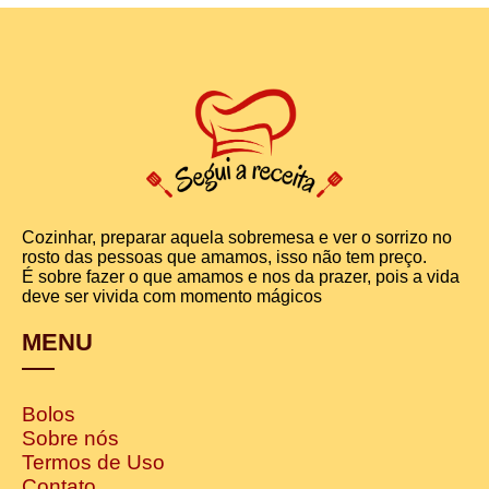
Cozinhar, preparar aquela sobremesa e ver o sorrizo no
rosto das pessoas que amamos, isso não tem preço.
É sobre fazer o que amamos e nos da prazer, pois a vida
deve ser vivida com momento mágicos
MENU
Bolos
Sobre nós
Termos de Uso
Contato