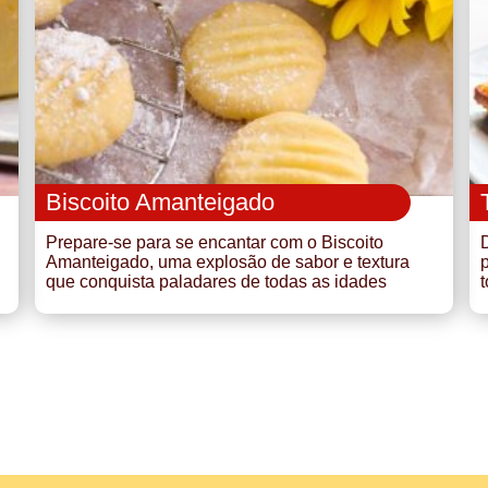
Biscoito Amanteigado
Prepare-se para se encantar com o Biscoito
Amanteigado, uma explosão de sabor e textura
p
que conquista paladares de todas as idades