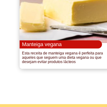
Manteiga vegana
Esta receita de manteiga vegana é perfeita para
aqueles que seguem uma dieta vegana ou que
desejam evitar produtos lácteos