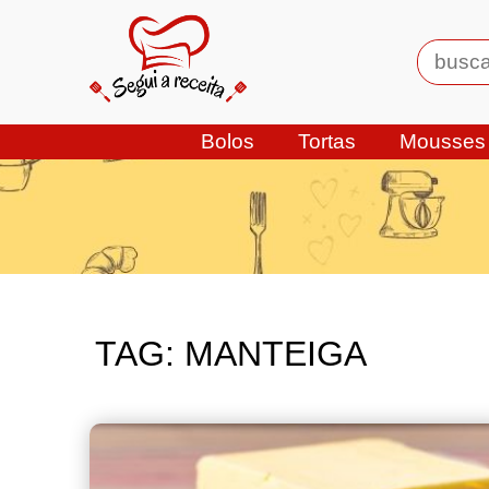
Bolos
Tortas
Mousses
TAG:
MANTEIGA