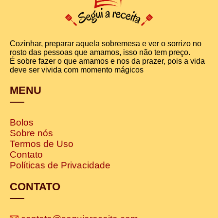
Cozinhar, preparar aquela sobremesa e ver o sorrizo no
rosto das pessoas que amamos, isso não tem preço.
É sobre fazer o que amamos e nos da prazer, pois a vida
deve ser vivida com momento mágicos
MENU
Bolos
Sobre nós
Termos de Uso
Contato
Políticas de Privacidade
CONTATO