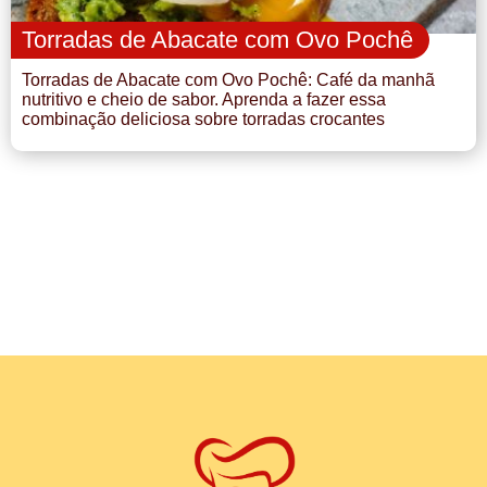
Torradas de Abacate com Ovo Pochê
Torradas de Abacate com Ovo Pochê: Café da manhã
nutritivo e cheio de sabor. Aprenda a fazer essa
combinação deliciosa sobre torradas crocantes