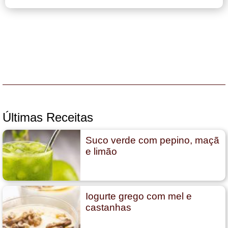
Últimas Receitas
Suco verde com pepino, maçã
e limão
Iogurte grego com mel e
castanhas