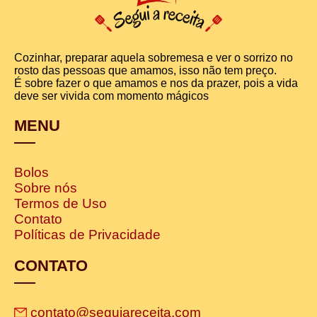
Cozinhar, preparar aquela sobremesa e ver o sorrizo no
rosto das pessoas que amamos, isso não tem preço.
É sobre fazer o que amamos e nos da prazer, pois a vida
deve ser vivida com momento mágicos
MENU
Bolos
Sobre nós
Termos de Uso
Contato
Políticas de Privacidade
CONTATO
contato@seguiareceita.com