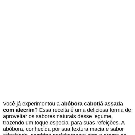
Você já experimentou a
abóbora cabotiá assada
com alecrim
? Essa receita é uma deliciosa forma de
aproveitar os sabores naturais desse legume,
trazendo um toque especial para suas refeições. A
abóbora, conhecida por sua textura macia e sabor