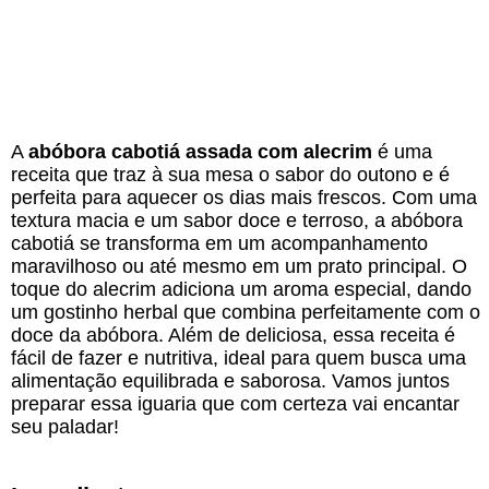
A
abóbora cabotiá assada com alecrim
é uma
receita que traz à sua mesa o sabor do outono e é
perfeita para aquecer os dias mais frescos. Com uma
textura macia e um sabor doce e terroso, a abóbora
cabotiá se transforma em um acompanhamento
maravilhoso ou até mesmo em um prato principal. O
toque do alecrim adiciona um aroma especial, dando
um gostinho herbal que combina perfeitamente com o
doce da abóbora. Além de deliciosa, essa receita é
fácil de fazer e nutritiva, ideal para quem busca uma
alimentação equilibrada e saborosa. Vamos juntos
preparar essa iguaria que com certeza vai encantar
seu paladar!