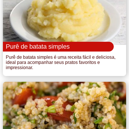
Purê de batata simples
Purê de batata simples é uma receita fácil e deliciosa,
ideal para acompanhar seus pratos favoritos e
impressionar.