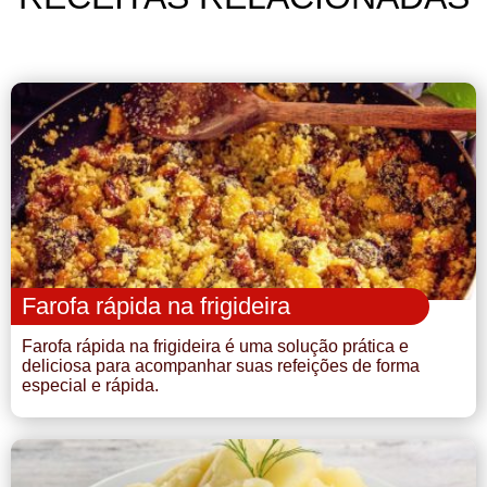
Farofa rápida na frigideira
Farofa rápida na frigideira é uma solução prática e
deliciosa para acompanhar suas refeições de forma
especial e rápida.