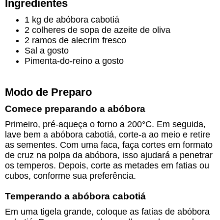
Ingredientes
1 kg de abóbora cabotiá
2 colheres de sopa de azeite de oliva
2 ramos de alecrim fresco
Sal a gosto
Pimenta-do-reino a gosto
Modo de Preparo
Comece preparando a abóbora
Primeiro, pré-aqueça o forno a 200°C. Em seguida,
lave bem a abóbora cabotiá, corte-a ao meio e retire
as sementes. Com uma faca, faça cortes em formato
de cruz na polpa da abóbora, isso ajudará a penetrar
os temperos. Depois, corte as metades em fatias ou
cubos, conforme sua preferência.
Temperando a abóbora cabotiá
Em uma tigela grande, coloque as fatias de abóbora