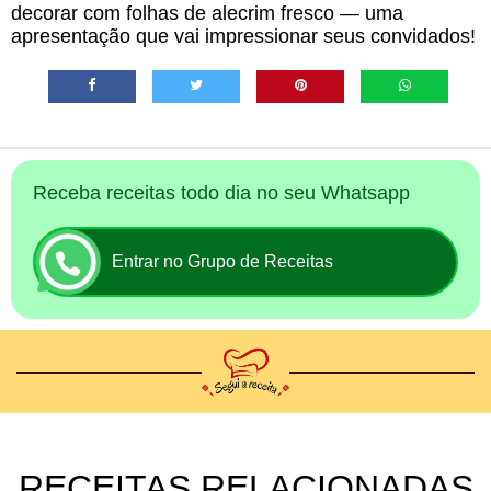
decorar com folhas de alecrim fresco — uma
apresentação que vai impressionar seus convidados!
Receba receitas todo dia no seu Whatsapp
Entrar no Grupo de Receitas
RECEITAS RELACIONADAS