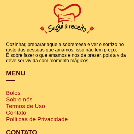
Cozinhar, preparar aquela sobremesa e ver o sorrizo no
rosto das pessoas que amamos, isso não tem preço.
É sobre fazer o que amamos e nos da prazer, pois a vida
deve ser vivida com momento mágicos
MENU
Bolos
Sobre nós
Termos de Uso
Contato
Políticas de Privacidade
CONTATO