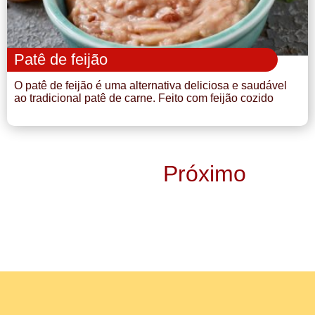
Patê de feijão
O patê de feijão é uma alternativa deliciosa e saudável
ao tradicional patê de carne. Feito com feijão cozido
Próximo