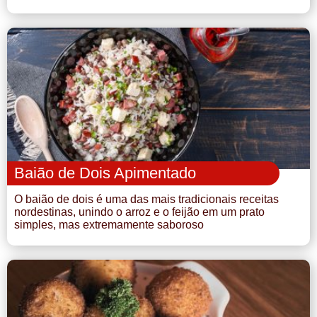
Baião de Dois Apimentado
O baião de dois é uma das mais tradicionais receitas
nordestinas, unindo o arroz e o feijão em um prato
simples, mas extremamente saboroso