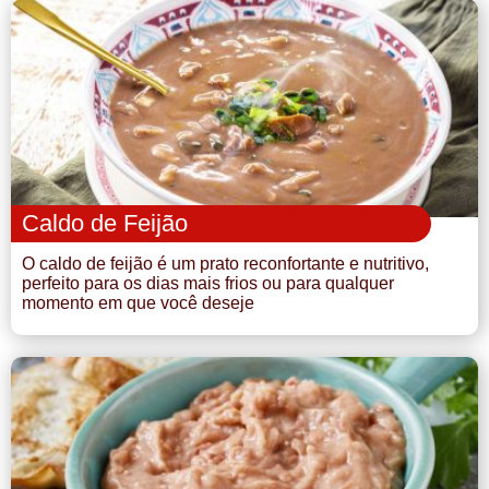
Caldo de Feijão
O caldo de feijão é um prato reconfortante e nutritivo,
perfeito para os dias mais frios ou para qualquer
momento em que você deseje