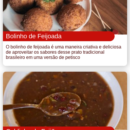
Bolinho de Feijoada
O bolinho de feijoada é uma maneira criativa e deliciosa
de aproveitar os sabores desse prato tradicional
brasileiro em uma versão de petisco