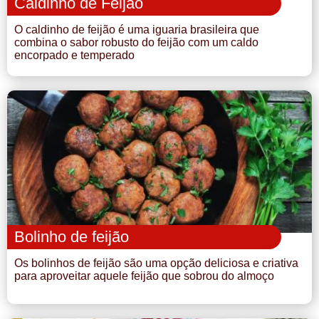
Caldinho de Feijão
O caldinho de feijão é uma iguaria brasileira que
combina o sabor robusto do feijão com um caldo
encorpado e temperado
Bolinho de feijão
Os bolinhos de feijão são uma opção deliciosa e criativa
para aproveitar aquele feijão que sobrou do almoço