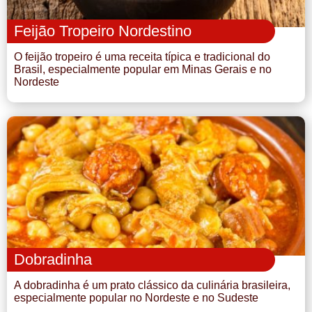
Feijão Tropeiro Nordestino
O feijão tropeiro é uma receita típica e tradicional do
Brasil, especialmente popular em Minas Gerais e no
Nordeste
Dobradinha
A dobradinha é um prato clássico da culinária brasileira,
especialmente popular no Nordeste e no Sudeste