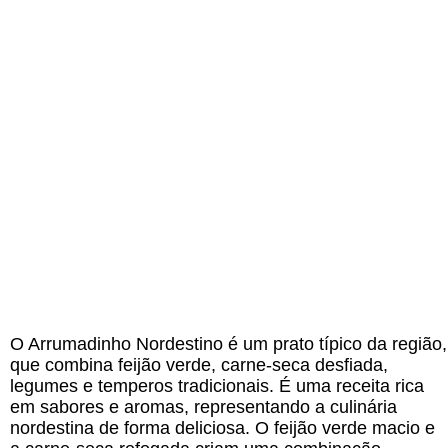
O Arrumadinho Nordestino é um prato típico da região,
que combina feijão verde, carne-seca desfiada,
legumes e temperos tradicionais. É uma receita rica
em sabores e aromas, representando a culinária
nordestina de forma deliciosa. O feijão verde macio e