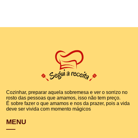
Cozinhar, preparar aquela sobremesa e ver o sorrizo no
rosto das pessoas que amamos, isso não tem preço.
É sobre fazer o que amamos e nos da prazer, pois a vida
deve ser vivida com momento mágicos
MENU