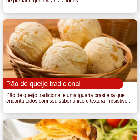
de preparar que encanta a todos.
Pão de queijo tradicional
Pão de queijo tradicional é uma iguaria brasileira que
encanta todos com seu sabor único e textura irresistível.