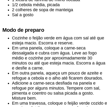
1/2 cebola média, picada
2 colheres de sopa de manteiga
Sal a gosto
Modo de preparo
Cozinhe o feijão verde em água com sal até que
esteja macio. Escorra e reserve.
Em uma panela, coloque a carne-seca
dessalgada e cubra com água. Leve ao fogo
médio e cozinhe por aproximadamente 30
minutos ou até que esteja macia. Escorra a água
e desfie a carne.
Em outra panela, aqueça um pouco de azeite e
refogue a cebola e o alho até ficarem dourados.
Adicione a carne-seca desfiada na panela e
refogue por alguns minutos. Tempere com sal,
pimenta e coentro ou salsa picada a gosto.
Misture bem.
Em uma travessa, coloque o feijão verde cozido e