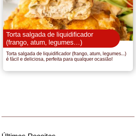
Torta salgada de liquidificador
(frango, atum, legumes…)
Torta salgada de liquidificador (frango, atum, legumes...)
é fácil e deliciosa, perfeita para qualquer ocasião!