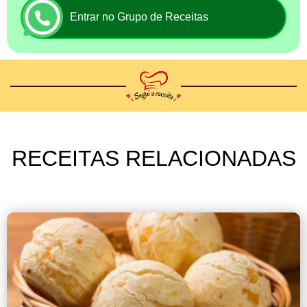
Entrar no Grupo de Receitas
RECEITAS RELACIONADAS