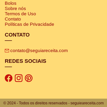
Bolos
Sobre nós
Termos de Uso
Contato
Políticas de Privacidade
CONTATO
contato@seguiareceita.com
REDES SOCIAIS
© 2024 - Todos os direitos reservados - seguieareceita.com