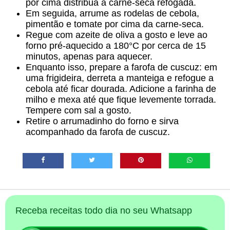
por cima distribua a carne-seca refogada.
Em seguida, arrume as rodelas de cebola,
pimentão e tomate por cima da carne-seca.
Regue com azeite de oliva a gosto e leve ao
forno pré-aquecido a 180°C por cerca de 15
minutos, apenas para aquecer.
Enquanto isso, prepare a farofa de cuscuz: em
uma frigideira, derreta a manteiga e refogue a
cebola até ficar dourada. Adicione a farinha de
milho e mexa até que fique levemente torrada.
Tempere com sal a gosto.
Retire o arrumadinho do forno e sirva
acompanhado da farofa de cuscuz.
Receba receitas todo dia no seu Whatsapp