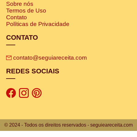
Sobre nós
Termos de Uso
Contato
Políticas de Privacidade
CONTATO
contato@seguiareceita.com
REDES SOCIAIS
© 2024 - Todos os direitos reservados - seguieareceita.com