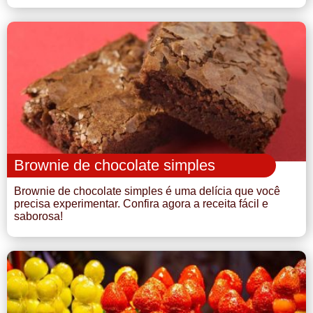
Brownie de chocolate simples
Brownie de chocolate simples é uma delícia que você
precisa experimentar. Confira agora a receita fácil e
saborosa!