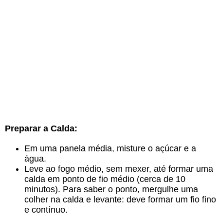
Preparar a Calda:
Em uma panela média, misture o açúcar e a
água.
Leve ao fogo médio, sem mexer, até formar uma
calda em ponto de fio médio (cerca de 10
minutos). Para saber o ponto, mergulhe uma
colher na calda e levante: deve formar um fio fino
e contínuo.