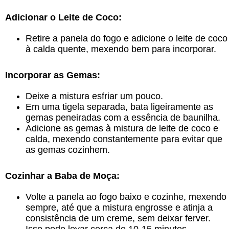
Adicionar o Leite de Coco:
Retire a panela do fogo e adicione o leite de coco
à calda quente, mexendo bem para incorporar.
Incorporar as Gemas:
Deixe a mistura esfriar um pouco.
Em uma tigela separada, bata ligeiramente as
gemas peneiradas com a essência de baunilha.
Adicione as gemas à mistura de leite de coco e
calda, mexendo constantemente para evitar que
as gemas cozinhem.
Cozinhar a Baba de Moça:
Volte a panela ao fogo baixo e cozinhe, mexendo
sempre, até que a mistura engrosse e atinja a
consistência de um creme, sem deixar ferver.
Isso pode levar cerca de 10-15 minutos.