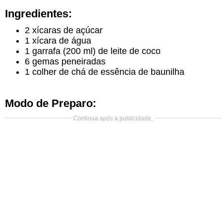
Ingredientes:
2 xícaras de açúcar
1 xícara de água
1 garrafa (200 ml) de leite de coco
6 gemas peneiradas
1 colher de chá de essência de baunilha
Modo de Preparo:
Continua após a publicidade..