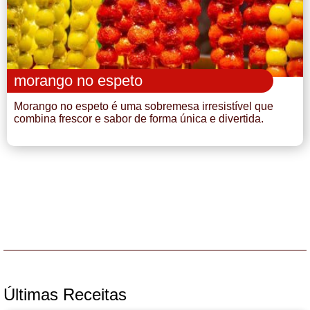
morango no espeto
Morango no espeto é uma sobremesa irresistível que
combina frescor e sabor de forma única e divertida.
Últimas Receitas