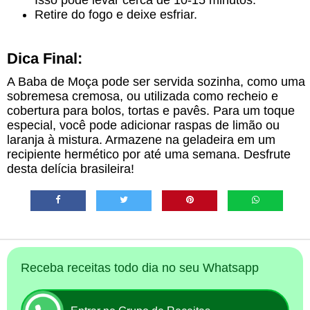
Retire do fogo e deixe esfriar.
Dica Final:
A Baba de Moça pode ser servida sozinha, como uma
sobremesa cremosa, ou utilizada como recheio e
cobertura para bolos, tortas e pavês. Para um toque
especial, você pode adicionar raspas de limão ou
laranja à mistura. Armazene na geladeira em um
recipiente hermético por até uma semana. Desfrute
desta delícia brasileira!
Receba receitas todo dia no seu Whatsapp