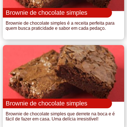
Brownie de chocolate simples
Brownie de chocolate simples é a receita perfeita para
quem busca praticidade e sabor em cada pedaço.
Brownie de chocolate simples
Brownie de chocolate simples que derrete na boca e é
fácil de fazer em casa. Uma delícia irresistível!