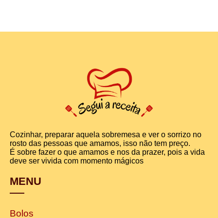
Cozinhar, preparar aquela sobremesa e ver o sorrizo no
rosto das pessoas que amamos, isso não tem preço.
É sobre fazer o que amamos e nos da prazer, pois a vida
deve ser vivida com momento mágicos
MENU
Bolos