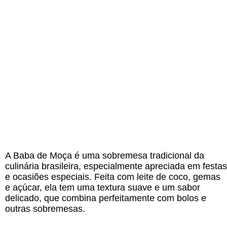
A Baba de Moça é uma sobremesa tradicional da
culinária brasileira, especialmente apreciada em festas
e ocasiões especiais. Feita com leite de coco, gemas
e açúcar, ela tem uma textura suave e um sabor
delicado, que combina perfeitamente com bolos e
outras sobremesas.