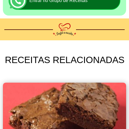
Entrar no Grupo de Receitas
RECEITAS RELACIONADAS