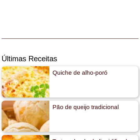
Últimas Receitas
Quiche de alho-poró
Pão de queijo tradicional