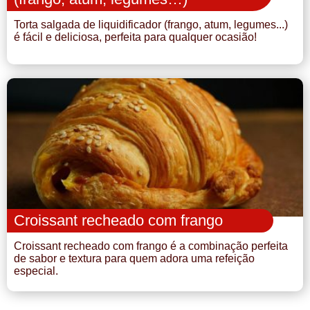
Torta salgada de liquidificador (frango, atum, legumes...)
é fácil e deliciosa, perfeita para qualquer ocasião!
Croissant recheado com frango
Croissant recheado com frango é a combinação perfeita
de sabor e textura para quem adora uma refeição
especial.