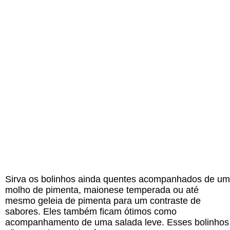
Sirva os bolinhos ainda quentes acompanhados de um
molho de pimenta, maionese temperada ou até
mesmo geleia de pimenta para um contraste de
sabores. Eles também ficam ótimos como
acompanhamento de uma salada leve. Esses bolinhos