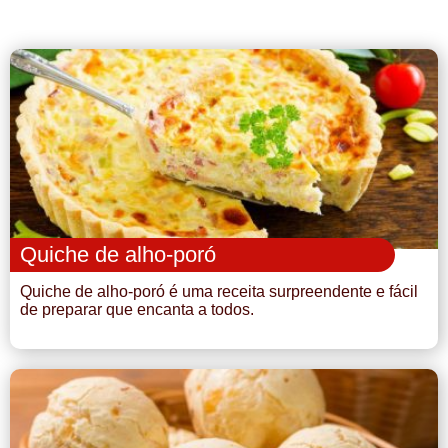
Quiche de alho-poró
Quiche de alho-poró é uma receita surpreendente e fácil
de preparar que encanta a todos.