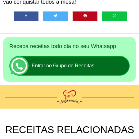
vão conquistar todos à mesa!
Receba receitas todo dia no seu Whatsapp
Entrar no Grupo de Receitas
RECEITAS RELACIONADAS