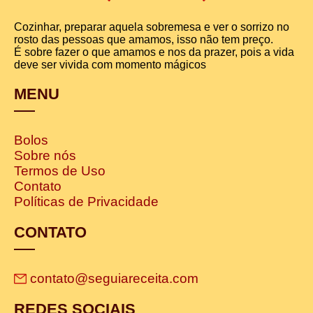
Cozinhar, preparar aquela sobremesa e ver o sorrizo no
rosto das pessoas que amamos, isso não tem preço.
É sobre fazer o que amamos e nos da prazer, pois a vida
deve ser vivida com momento mágicos
MENU
Bolos
Sobre nós
Termos de Uso
Contato
Políticas de Privacidade
CONTATO
contato@seguiareceita.com
REDES SOCIAIS