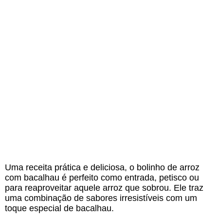
Uma receita prática e deliciosa, o bolinho de arroz
com bacalhau é perfeito como entrada, petisco ou
para reaproveitar aquele arroz que sobrou. Ele traz
uma combinação de sabores irresistíveis com um
toque especial de bacalhau.