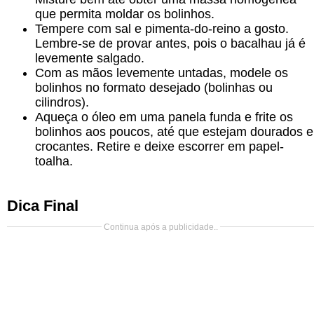
que permita moldar os bolinhos.
Tempere com sal e pimenta-do-reino a gosto.
Lembre-se de provar antes, pois o bacalhau já é
levemente salgado.
Com as mãos levemente untadas, modele os
bolinhos no formato desejado (bolinhas ou
cilindros).
Aqueça o óleo em uma panela funda e frite os
bolinhos aos poucos, até que estejam dourados e
crocantes. Retire e deixe escorrer em papel-
toalha.
Dica Final
Continua após a publicidade..