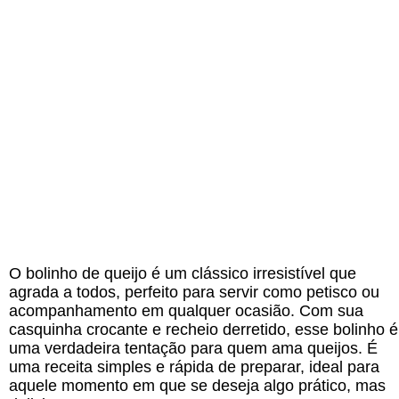
O bolinho de queijo é um clássico irresistível que
agrada a todos, perfeito para servir como petisco ou
acompanhamento em qualquer ocasião. Com sua
casquinha crocante e recheio derretido, esse bolinho é
uma verdadeira tentação para quem ama queijos. É
uma receita simples e rápida de preparar, ideal para
aquele momento em que se deseja algo prático, mas