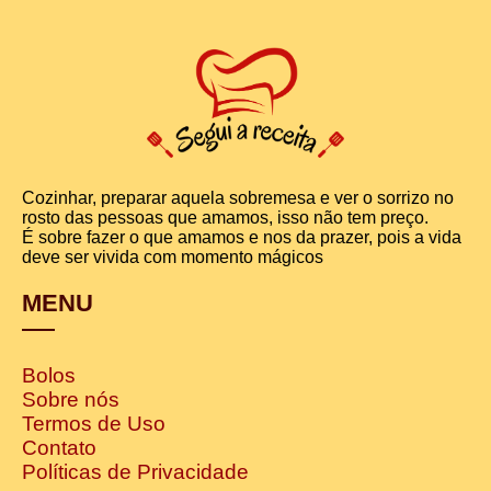
Cozinhar, preparar aquela sobremesa e ver o sorrizo no
rosto das pessoas que amamos, isso não tem preço.
É sobre fazer o que amamos e nos da prazer, pois a vida
deve ser vivida com momento mágicos
MENU
Bolos
Sobre nós
Termos de Uso
Contato
Políticas de Privacidade