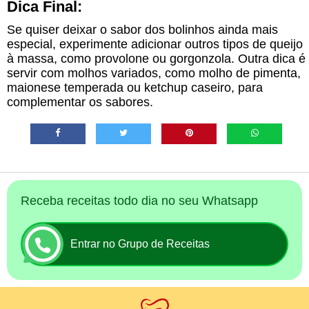
Dica Final:
Se quiser deixar o sabor dos bolinhos ainda mais
especial, experimente adicionar outros tipos de queijo
à massa, como provolone ou gorgonzola. Outra dica é
servir com molhos variados, como molho de pimenta,
maionese temperada ou ketchup caseiro, para
complementar os sabores.
Receba receitas todo dia no seu Whatsapp
Entrar no Grupo de Receitas