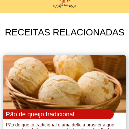
RECEITAS RELACIONADAS
Pão de queijo tradicional
Pão de queijo tradicional é uma delícia brasileira que