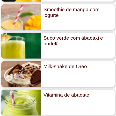
Smoothie de manga com
iogurte
Suco verde com abacaxi e
hortelã
Milk-shake de Oreo
Vitamina de abacate