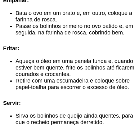
Empanar:
Bata o ovo em um prato e, em outro, coloque a
farinha de rosca.
Passe os bolinhos primeiro no ovo batido e, em
seguida, na farinha de rosca, cobrindo bem.
Fritar:
Aqueça o óleo em uma panela funda e, quando
estiver bem quente, frite os bolinhos até ficarem
dourados e crocantes.
Retire com uma escumadeira e coloque sobre
papel-toalha para escorrer o excesso de óleo.
Servir:
Sirva os bolinhos de queijo ainda quentes, para
que o recheio permaneça derretido.