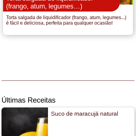
(frango, atum, legumes…)
Torta salgada de liquidificador (frango, atum, legumes...)
é fácil e deliciosa, perfeita para qualquer ocasião!
Últimas Receitas
Suco de maracujá natural