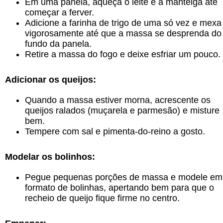
Em uma panela, aqueça o leite e a manteiga até
começar a ferver.
Adicione a farinha de trigo de uma só vez e mexa
vigorosamente até que a massa se desprenda do
fundo da panela.
Retire a massa do fogo e deixe esfriar um pouco.
Adicionar os queijos:
Quando a massa estiver morna, acrescente os
queijos ralados (muçarela e parmesão) e misture
bem.
Tempere com sal e pimenta-do-reino a gosto.
Modelar os bolinhos:
Pegue pequenas porções de massa e modele em
formato de bolinhas, apertando bem para que o
recheio de queijo fique firme no centro.