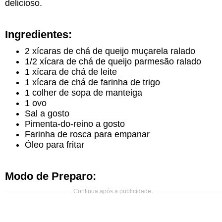
delicioso.
Ingredientes:
2 xícaras de chá de queijo muçarela ralado
1/2 xícara de chá de queijo parmesão ralado
1 xícara de chá de leite
1 xícara de chá de farinha de trigo
1 colher de sopa de manteiga
1 ovo
Sal a gosto
Pimenta-do-reino a gosto
Farinha de rosca para empanar
Óleo para fritar
Modo de Preparo:
Continua após a publicidade..