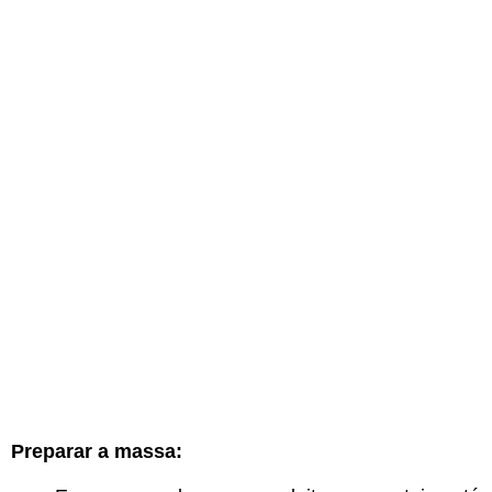
Preparar a massa: