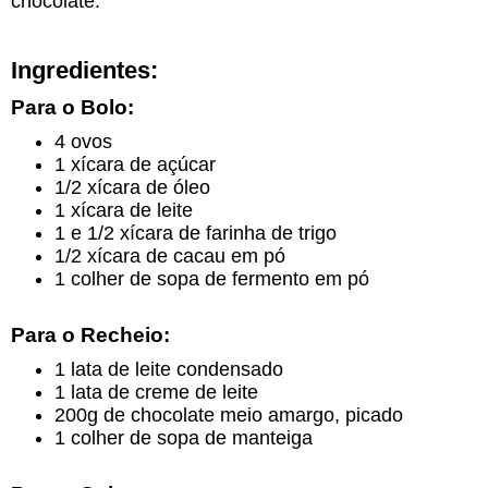
chocolate.
Ingredientes:
Para o Bolo:
4 ovos
1 xícara de açúcar
1/2 xícara de óleo
1 xícara de leite
1 e 1/2 xícara de farinha de trigo
1/2 xícara de cacau em pó
1 colher de sopa de fermento em pó
Para o Recheio:
1 lata de leite condensado
1 lata de creme de leite
200g de chocolate meio amargo, picado
1 colher de sopa de manteiga