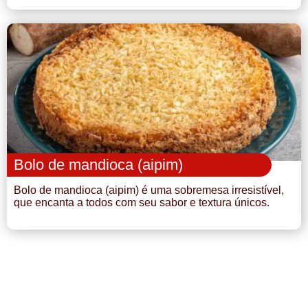
Bolo de mandioca (aipim)
Bolo de mandioca (aipim) é uma sobremesa irresistível,
que encanta a todos com seu sabor e textura únicos.