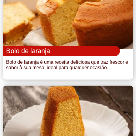
Bolo de laranja
Bolo de laranja é uma receita deliciosa que traz frescor e
sabor à sua mesa, ideal para qualquer ocasião.