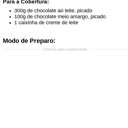
Para a Cobertura:
300g de chocolate ao leite, picado
100g de chocolate meio amargo, picado
1 caixinha de creme de leite
Modo de Preparo:
Continua após a publicidade..