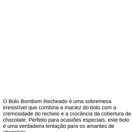
O Bolo Bombom Recheado é uma sobremesa
irresistível que combina a maciez do bolo com a
cremosidade do recheio e a crocância da cobertura de
chocolate. Perfeito para ocasiões especiais, este bolo
é uma verdadeira tentação para os amantes de