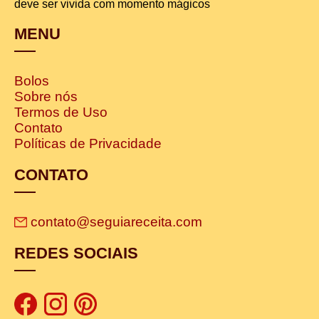
deve ser vivida com momento mágicos
MENU
Bolos
Sobre nós
Termos de Uso
Contato
Políticas de Privacidade
CONTATO
contato@seguiareceita.com
REDES SOCIAIS