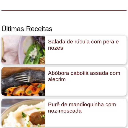
Últimas Receitas
Salada de rúcula com pera e
nozes
Abóbora cabotiá assada com
alecrim
Purê de mandioquinha com
noz-moscada