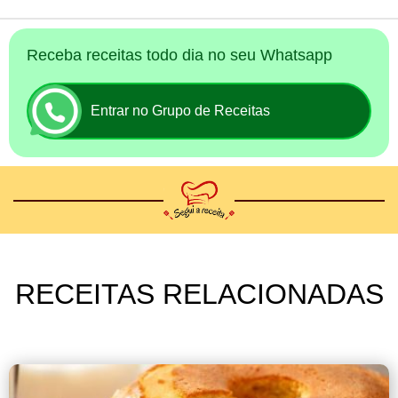
Receba receitas todo dia no seu Whatsapp
Entrar no Grupo de Receitas
RECEITAS RELACIONADAS