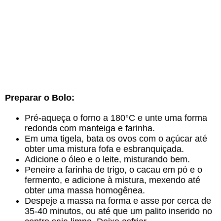
Preparar o Bolo:
Pré-aqueça o forno a 180°C e unte uma forma
redonda com manteiga e farinha.
Em uma tigela, bata os ovos com o açúcar até
obter uma mistura fofa e esbranquiçada.
Adicione o óleo e o leite, misturando bem.
Peneire a farinha de trigo, o cacau em pó e o
fermento, e adicione à mistura, mexendo até
obter uma massa homogênea.
Despeje a massa na forma e asse por cerca de
35-40 minutos, ou até que um palito inserido no