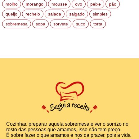
molho
morango
mousse
ovo
peixe
pão
queijo
recheio
salada
salgado
simples
sobremesa
sopa
sorvete
suco
torta
Cozinhar, preparar aquela sobremesa e ver o sorrizo no
rosto das pessoas que amamos, isso não tem preço.
É sobre fazer o que amamos e nos da prazer, pois a vida