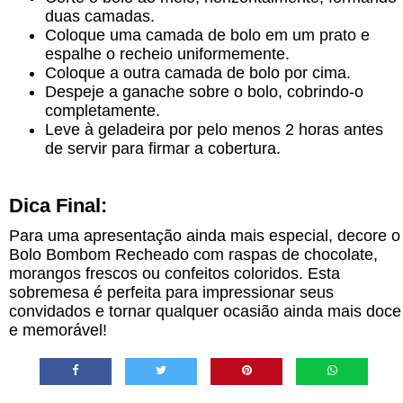
duas camadas.
Coloque uma camada de bolo em um prato e
espalhe o recheio uniformemente.
Coloque a outra camada de bolo por cima.
Despeje a ganache sobre o bolo, cobrindo-o
completamente.
Leve à geladeira por pelo menos 2 horas antes
de servir para firmar a cobertura.
Dica Final:
Para uma apresentação ainda mais especial, decore o
Bolo Bombom Recheado com raspas de chocolate,
morangos frescos ou confeitos coloridos. Esta
sobremesa é perfeita para impressionar seus
convidados e tornar qualquer ocasião ainda mais doce
e memorável!