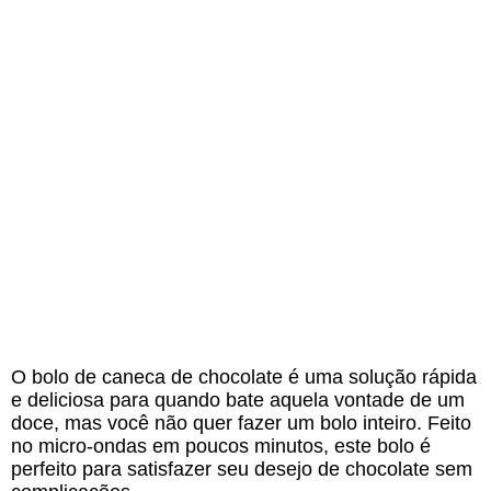
O bolo de caneca de chocolate é uma solução rápida
e deliciosa para quando bate aquela vontade de um
doce, mas você não quer fazer um bolo inteiro. Feito
no micro-ondas em poucos minutos, este bolo é
perfeito para satisfazer seu desejo de chocolate sem