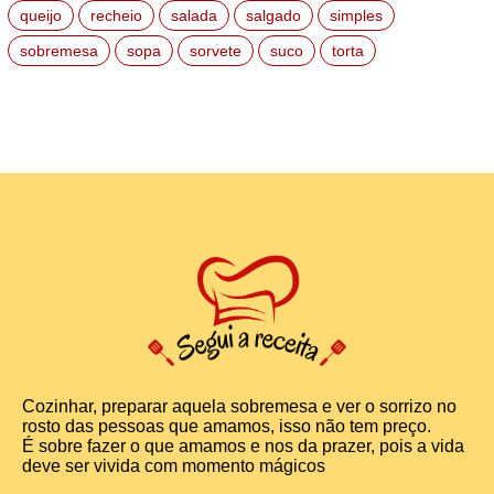
queijo
recheio
salada
salgado
simples
sobremesa
sopa
sorvete
suco
torta
Cozinhar, preparar aquela sobremesa e ver o sorrizo no
rosto das pessoas que amamos, isso não tem preço.
É sobre fazer o que amamos e nos da prazer, pois a vida
deve ser vivida com momento mágicos