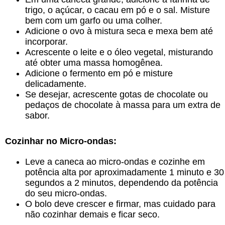
trigo, o açúcar, o cacau em pó e o sal. Misture
bem com um garfo ou uma colher.
Adicione o ovo à mistura seca e mexa bem até
incorporar.
Acrescente o leite e o óleo vegetal, misturando
até obter uma massa homogênea.
Adicione o fermento em pó e misture
delicadamente.
Se desejar, acrescente gotas de chocolate ou
pedaços de chocolate à massa para um extra de
sabor.
Cozinhar no Micro-ondas:
Leve a caneca ao micro-ondas e cozinhe em
potência alta por aproximadamente 1 minuto e 30
segundos a 2 minutos, dependendo da potência
do seu micro-ondas.
O bolo deve crescer e firmar, mas cuidado para
não cozinhar demais e ficar seco.