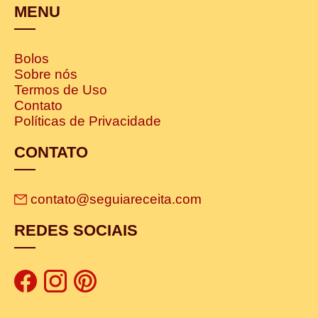
MENU
Bolos
Sobre nós
Termos de Uso
Contato
Políticas de Privacidade
CONTATO
contato@seguiareceita.com
REDES SOCIAIS