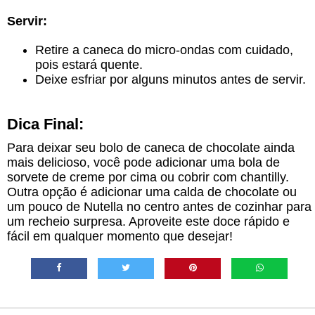
Servir:
Retire a caneca do micro-ondas com cuidado,
pois estará quente.
Deixe esfriar por alguns minutos antes de servir.
Dica Final:
Para deixar seu bolo de caneca de chocolate ainda
mais delicioso, você pode adicionar uma bola de
sorvete de creme por cima ou cobrir com chantilly.
Outra opção é adicionar uma calda de chocolate ou
um pouco de Nutella no centro antes de cozinhar para
um recheio surpresa. Aproveite este doce rápido e
fácil em qualquer momento que desejar!