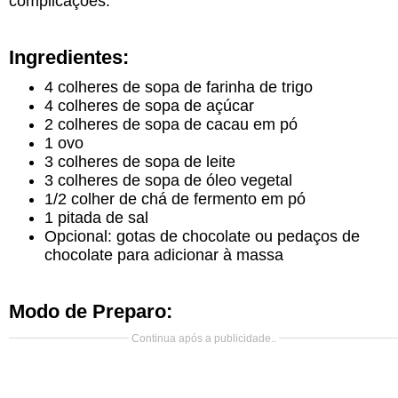
complicações.
Ingredientes:
4 colheres de sopa de farinha de trigo
4 colheres de sopa de açúcar
2 colheres de sopa de cacau em pó
1 ovo
3 colheres de sopa de leite
3 colheres de sopa de óleo vegetal
1/2 colher de chá de fermento em pó
1 pitada de sal
Opcional: gotas de chocolate ou pedaços de
chocolate para adicionar à massa
Modo de Preparo:
Continua após a publicidade..