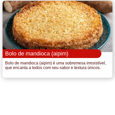
Bolo de mandioca (aipim)
Bolo de mandioca (aipim) é uma sobremesa irresistível,
que encanta a todos com seu sabor e textura únicos.