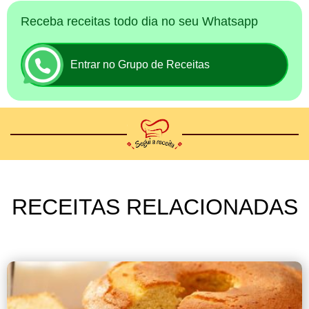
Receba receitas todo dia no seu Whatsapp
Entrar no Grupo de Receitas
RECEITAS RELACIONADAS