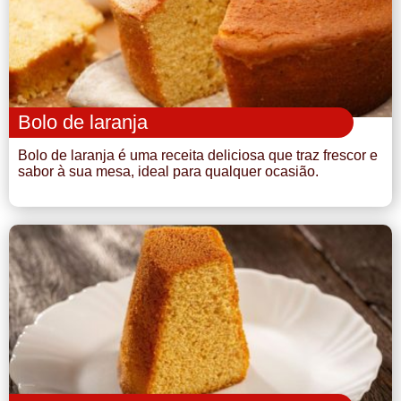
Bolo de laranja
Bolo de laranja é uma receita deliciosa que traz frescor e
sabor à sua mesa, ideal para qualquer ocasião.