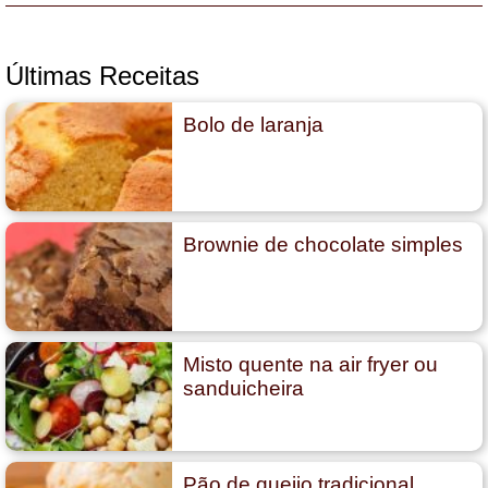
Últimas Receitas
Bolo de laranja
Brownie de chocolate simples
Misto quente na air fryer ou
sanduicheira
Pão de queijo tradicional