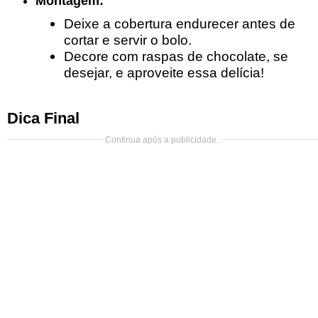
Montagem:
Deixe a cobertura endurecer antes de
cortar e servir o bolo.
Decore com raspas de chocolate, se
desejar, e aproveite essa delícia!
Dica Final
Continua após a publicidade..