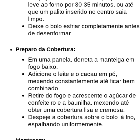
leve ao forno por 30-35 minutos, ou até
que um palito inserido no centro saia
limpo.
Deixe o bolo esfriar completamente antes
de desenformar.
Preparo da Cobertura:
Em uma panela, derreta a manteiga em
fogo baixo.
Adicione o leite e o cacau em pó,
mexendo constantemente até ficar bem
combinado.
Retire do fogo e acrescente o açúcar de
confeiteiro e a baunilha, mexendo até
obter uma cobertura lisa e cremosa.
Despeje a cobertura sobre o bolo já frio,
espalhando uniformemente.