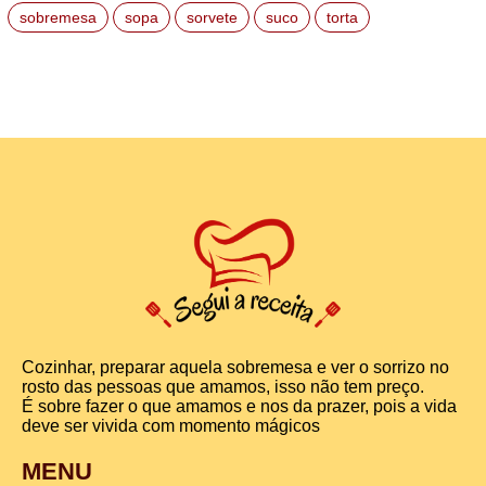
sobremesa
sopa
sorvete
suco
torta
Cozinhar, preparar aquela sobremesa e ver o sorrizo no
rosto das pessoas que amamos, isso não tem preço.
É sobre fazer o que amamos e nos da prazer, pois a vida
deve ser vivida com momento mágicos
MENU