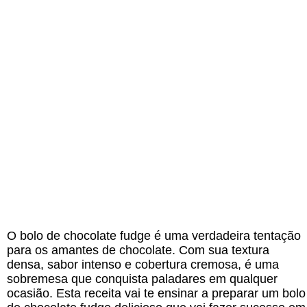
O bolo de chocolate fudge é uma verdadeira tentação
para os amantes de chocolate. Com sua textura
densa, sabor intenso e cobertura cremosa, é uma
sobremesa que conquista paladares em qualquer
ocasião. Esta receita vai te ensinar a preparar um bolo