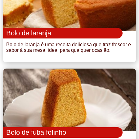
Bolo de laranja
Bolo de laranja é uma receita deliciosa que traz frescor e
sabor à sua mesa, ideal para qualquer ocasião.
Bolo de fubá fofinho