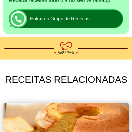
Receba receitas todo dia no seu Whatsapp
Entrar no Grupo de Receitas
RECEITAS RELACIONADAS