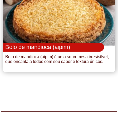
Bolo de mandioca (aipim)
Bolo de mandioca (aipim) é uma sobremesa irresistível,
que encanta a todos com seu sabor e textura únicos.