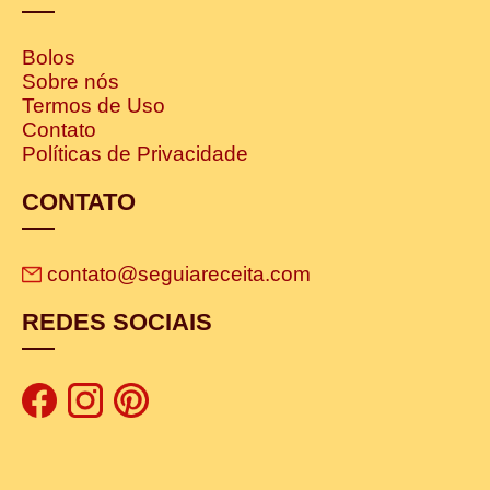
Bolos
Sobre nós
Termos de Uso
Contato
Políticas de Privacidade
CONTATO
contato@seguiareceita.com
REDES SOCIAIS