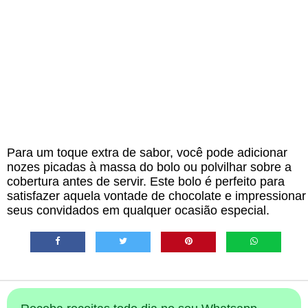
Para um toque extra de sabor, você pode adicionar
nozes picadas à massa do bolo ou polvilhar sobre a
cobertura antes de servir. Este bolo é perfeito para
satisfazer aquela vontade de chocolate e impressionar
seus convidados em qualquer ocasião especial.