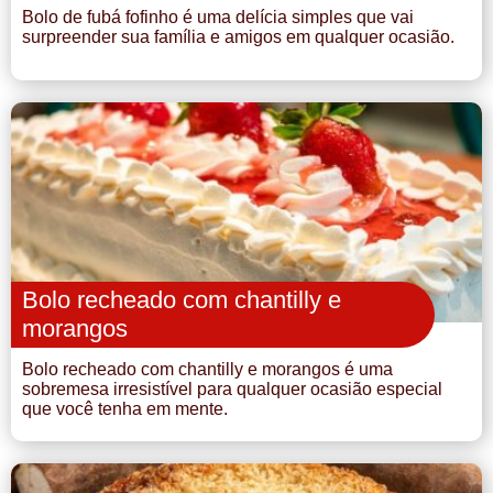
Bolo de fubá fofinho é uma delícia simples que vai
surpreender sua família e amigos em qualquer ocasião.
Bolo recheado com chantilly e
morangos
Bolo recheado com chantilly e morangos é uma
sobremesa irresistível para qualquer ocasião especial
que você tenha em mente.