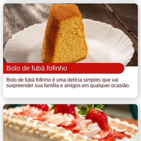
Bolo de fubá fofinho
Bolo de fubá fofinho é uma delícia simples que vai
surpreender sua família e amigos em qualquer ocasião.