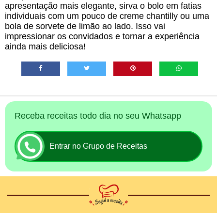
apresentação mais elegante, sirva o bolo em fatias
individuais com um pouco de creme chantilly ou uma
bola de sorvete de limão ao lado. Isso vai
impressionar os convidados e tornar a experiência
ainda mais deliciosa!
Receba receitas todo dia no seu Whatsapp
Entrar no Grupo de Receitas