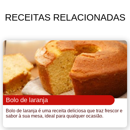
RECEITAS RELACIONADAS
Bolo de laranja
Bolo de laranja é uma receita deliciosa que traz frescor e
sabor à sua mesa, ideal para qualquer ocasião.