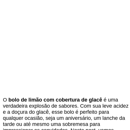
O
bolo de limão com cobertura de glacê
é uma
verdadeira explosão de sabores. Com sua leve acidez
e a doçura do glacê, esse bolo é perfeito para
qualquer ocasião, seja um aniversário, um lanche da
tarde ou até mesmo uma sobremesa para