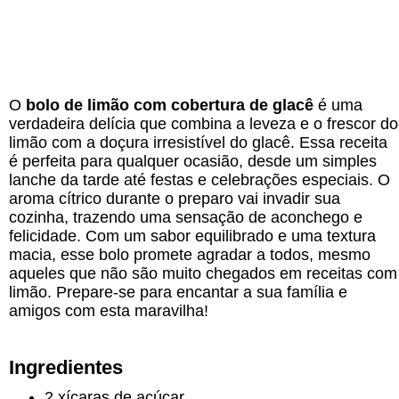
O
bolo de limão com cobertura de glacê
é uma
verdadeira delícia que combina a leveza e o frescor do
limão com a doçura irresistível do glacê. Essa receita
é perfeita para qualquer ocasião, desde um simples
lanche da tarde até festas e celebrações especiais. O
aroma cítrico durante o preparo vai invadir sua
cozinha, trazendo uma sensação de aconchego e
felicidade. Com um sabor equilibrado e uma textura
macia, esse bolo promete agradar a todos, mesmo
aqueles que não são muito chegados em receitas com
limão. Prepare-se para encantar a sua família e
amigos com esta maravilha!
Ingredientes
2 xícaras de açúcar