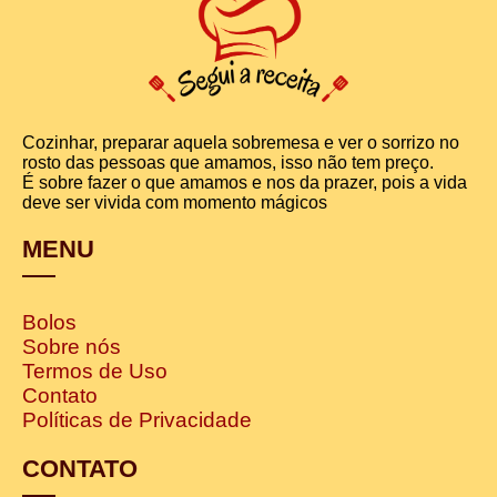
Cozinhar, preparar aquela sobremesa e ver o sorrizo no
rosto das pessoas que amamos, isso não tem preço.
É sobre fazer o que amamos e nos da prazer, pois a vida
deve ser vivida com momento mágicos
MENU
Bolos
Sobre nós
Termos de Uso
Contato
Políticas de Privacidade
CONTATO