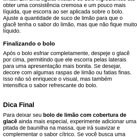
obter uma consistência cremosa e um pouco mais
líquida, que escorra ao ser aplicada sobre o bolo.
Ajuste a quantidade de suco de limão para que o
glacê tenha o sabor do limão, mas que não fique muito
líquido.
Finalizando o bolo
Após o bolo esfriar completamente, despeje o glacê
por cima, permitindo que ele escorra pelas laterais
para uma apresentação mais bonita. Se desejar,
decore com algumas raspas de limão ou fatias finas.
Isso não só enriquece o visual, mas também
intensifica o sabor refrescante do bolo.
Dica Final
Para deixar seu
bolo de limão com cobertura de
glacê
ainda mais especial, experimente adicionar uma
pitada de baunilha na massa, que irá suavizar e
complementar o sabor cítrico. Se você busca uma