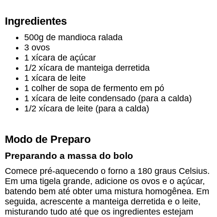
Ingredientes
500g de mandioca ralada
3 ovos
1 xícara de açúcar
1/2 xícara de manteiga derretida
1 xícara de leite
1 colher de sopa de fermento em pó
1 xícara de leite condensado (para a calda)
1/2 xícara de leite (para a calda)
Modo de Preparo
Preparando a massa do bolo
Comece pré-aquecendo o forno a 180 graus Celsius.
Em uma tigela grande, adicione os ovos e o açúcar,
batendo bem até obter uma mistura homogênea. Em
seguida, acrescente a manteiga derretida e o leite,
misturando tudo até que os ingredientes estejam