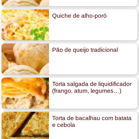
Quiche de alho-poró
Pão de queijo tradicional
Torta salgada de liquidificador
(frango, atum, legumes…)
Torta de bacalhau com batata
e cebola