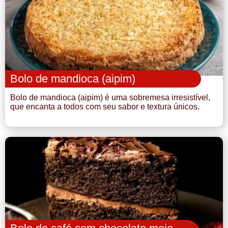
Bolo de mandioca (aipim)
Bolo de mandioca (aipim) é uma sobremesa irresistível,
que encanta a todos com seu sabor e textura únicos.