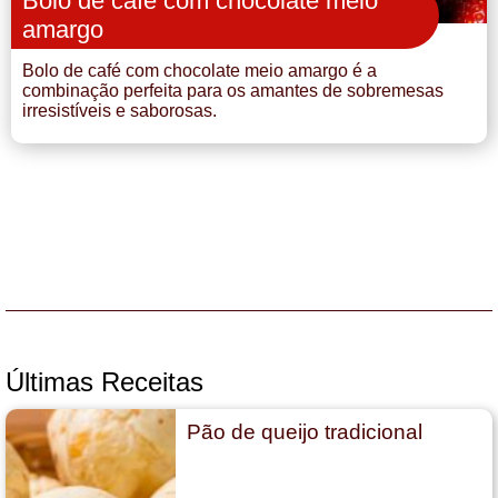
Bolo de café com chocolate meio
amargo
Bolo de café com chocolate meio amargo é a
combinação perfeita para os amantes de sobremesas
irresistíveis e saborosas.
Últimas Receitas
Pão de queijo tradicional