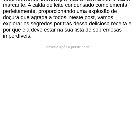
marcante. A calda de leite condensado complementa
perfeitamente, proporcionando uma explosão de
doçura que agrada a todos. Neste post, vamos
explorar os segredos por trás dessa deliciosa receita e
por que ela deve estar na sua lista de sobremesas
imperdíveis.
Continua após a publicidade..