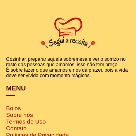
Cozinhar, preparar aquela sobremesa e ver o sorrizo no
rosto das pessoas que amamos, isso não tem preço.
É sobre fazer o que amamos e nos da prazer, pois a vida
deve ser vivida com momento mágicos
MENU
Bolos
Sobre nós
Termos de Uso
Contato
Políticas de Privacidade