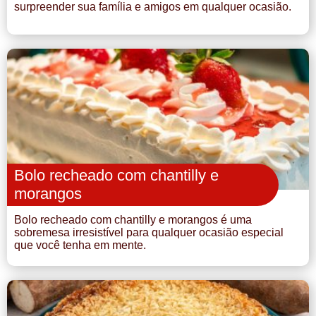
surpreender sua família e amigos em qualquer ocasião.
Bolo recheado com chantilly e
morangos
Bolo recheado com chantilly e morangos é uma
sobremesa irresistível para qualquer ocasião especial
que você tenha em mente.