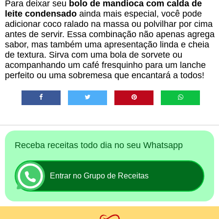
Para deixar seu
bolo de mandioca com calda de
leite condensado
ainda mais especial, você pode
adicionar coco ralado na massa ou polvilhar por cima
antes de servir. Essa combinação não apenas agrega
sabor, mas também uma apresentação linda e cheia
de textura. Sirva com uma bola de sorvete ou
acompanhando um café fresquinho para um lanche
perfeito ou uma sobremesa que encantará a todos!
Receba receitas todo dia no seu Whatsapp
Entrar no Grupo de Receitas