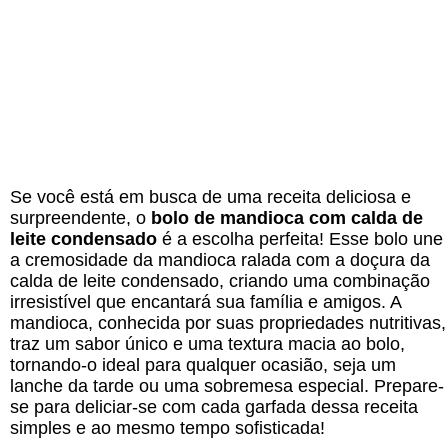
Se você está em busca de uma receita deliciosa e
surpreendente, o
bolo de mandioca com calda de
leite condensado
é a escolha perfeita! Esse bolo une
a cremosidade da mandioca ralada com a doçura da
calda de leite condensado, criando uma combinação
irresistível que encantará sua família e amigos. A
mandioca, conhecida por suas propriedades nutritivas,
traz um sabor único e uma textura macia ao bolo,
tornando-o ideal para qualquer ocasião, seja um
lanche da tarde ou uma sobremesa especial. Prepare-
se para deliciar-se com cada garfada dessa receita
simples e ao mesmo tempo sofisticada!