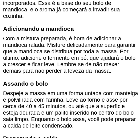
incorporados. Essa é a base do seu bolo de
mandioca, e o aroma já começará a invadir sua
cozinha.
Adicionando a mandioca
Com a mistura preparada, é hora de adicionar a
mandioca ralada. Misture delicadamente para garantir
que a mandioca se distribua por toda a massa. Por
último, adicione o fermento em pó, que ajudará o bolo
a crescer e ficar leve. Lembre-se de não mexer
demais para não perder a leveza da massa.
Assando o bolo
Despeje a massa em uma forma untada com manteiga
e polvilhada com farinha. Leve ao forno e asse por
cerca de 40 a 45 minutos, ou até que a superfície
esteja dourada e um palito inserido no centro do bolo
saia limpo. Enquanto o bolo assa, você pode preparar
a calda de leite condensado.