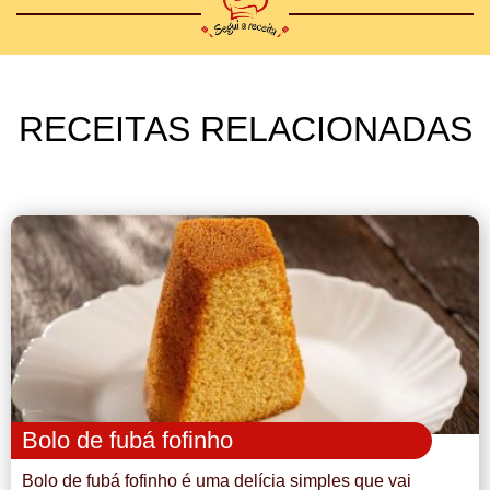
RECEITAS RELACIONADAS
Bolo de fubá fofinho
Bolo de fubá fofinho é uma delícia simples que vai