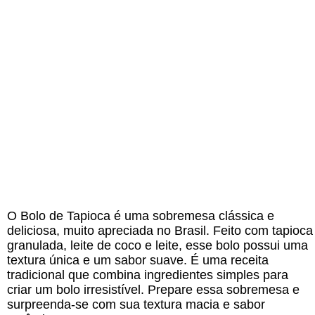
O Bolo de Tapioca é uma sobremesa clássica e
deliciosa, muito apreciada no Brasil. Feito com tapioca
granulada, leite de coco e leite, esse bolo possui uma
textura única e um sabor suave. É uma receita
tradicional que combina ingredientes simples para
criar um bolo irresistível. Prepare essa sobremesa e
surpreenda-se com sua textura macia e sabor