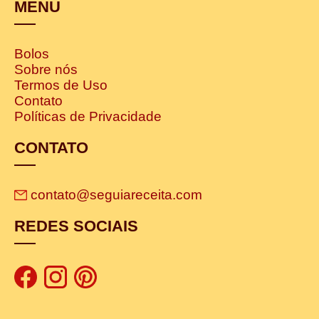
MENU
Bolos
Sobre nós
Termos de Uso
Contato
Políticas de Privacidade
CONTATO
contato@seguiareceita.com
REDES SOCIAIS