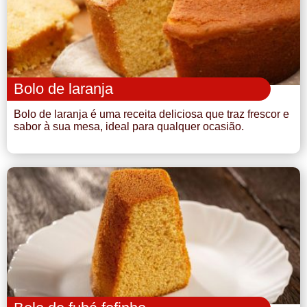
Bolo de laranja
Bolo de laranja é uma receita deliciosa que traz frescor e
sabor à sua mesa, ideal para qualquer ocasião.