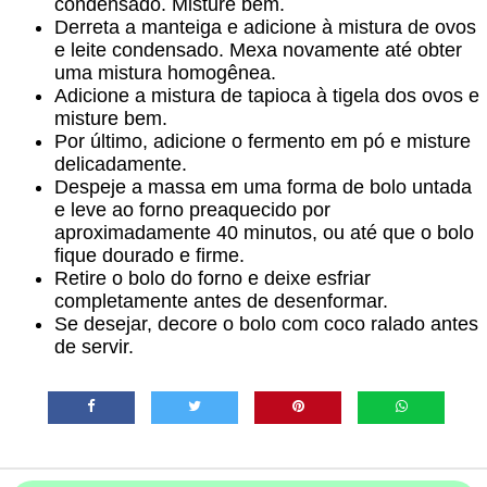
condensado. Misture bem.
Derreta a manteiga e adicione à mistura de ovos
e leite condensado. Mexa novamente até obter
uma mistura homogênea.
Adicione a mistura de tapioca à tigela dos ovos e
misture bem.
Por último, adicione o fermento em pó e misture
delicadamente.
Despeje a massa em uma forma de bolo untada
e leve ao forno preaquecido por
aproximadamente 40 minutos, ou até que o bolo
fique dourado e firme.
Retire o bolo do forno e deixe esfriar
completamente antes de desenformar.
Se desejar, decore o bolo com coco ralado antes
de servir.