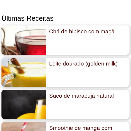
Últimas Receitas
Chá de hibisco com maçã
Leite dourado (golden milk)
Suco de maracujá natural
Smoothie de manga com