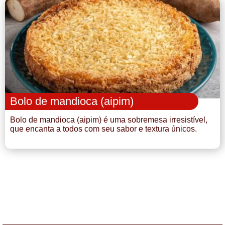
Bolo de mandioca (aipim)
Bolo de mandioca (aipim) é uma sobremesa irresistível,
que encanta a todos com seu sabor e textura únicos.