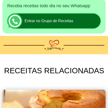
Receba receitas todo dia no seu Whatsapp
Entrar no Grupo de Receitas
RECEITAS RELACIONADAS