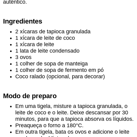
autêntico.
Ingredientes
2 xícaras de tapioca granulada
1 xícara de leite de coco
1 xícara de leite
1 lata de leite condensado
3 ovos
1 colher de sopa de manteiga
1 colher de sopa de fermento em pó
Coco ralado (opcional, para decorar)
Modo de preparo
Em uma tigela, misture a tapioca granulada, o
leite de coco e o leite. Deixe descansar por 30
minutos, para que a tapioca absorva os líquidos.
Preaqueça o forno a 180°C.
Em outra tigela, bata os ovos e adicione o leite