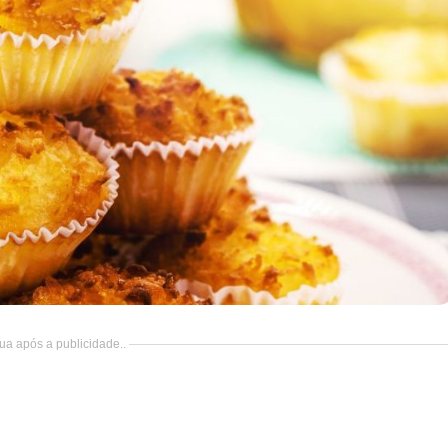
ua após a publicidade..