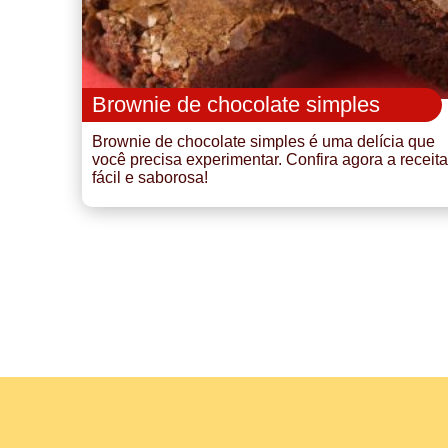
Brownie de chocolate simples
Brownie de chocolate simples é uma delícia que
você precisa experimentar. Confira agora a receita
fácil e saborosa!