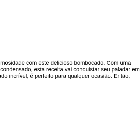
remosidade com este delicioso bombocado. Com uma
te condensado, esta receita vai conquistar seu paladar em
do incrível, é perfeito para qualquer ocasião. Então,