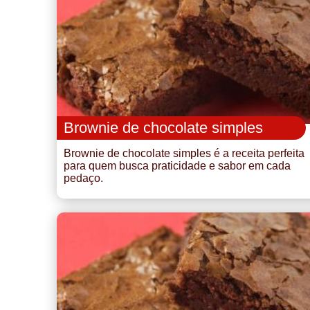
Brownie de chocolate simples
Brownie de chocolate simples é a receita perfeita
para quem busca praticidade e sabor em cada
pedaço.