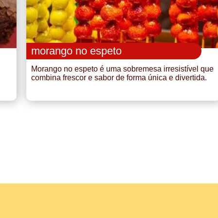
morango no espeto
Morango no espeto é uma sobremesa irresistível que
combina frescor e sabor de forma única e divertida.