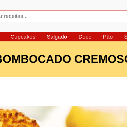
Cupcakes
Salgado
Doce
Pão
BOMBOCADO CREMOS