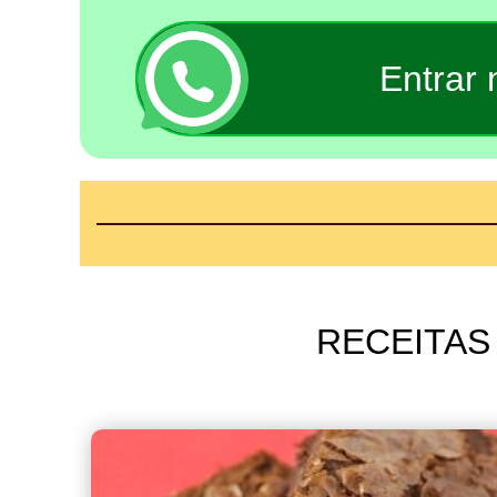
Entrar
RECEITAS