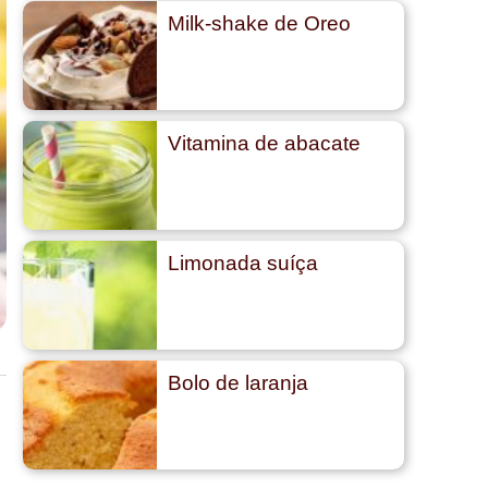
Milk-shake de Oreo
Vitamina de abacate
Limonada suíça
Bolo de laranja