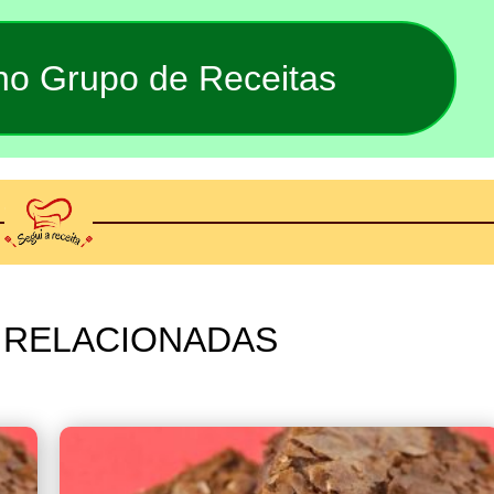
 no Grupo de Receitas
 RELACIONADAS