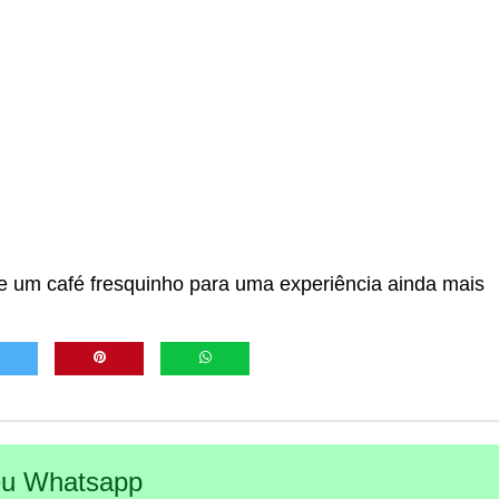
um café fresquinho para uma experiência ainda mais
seu Whatsapp