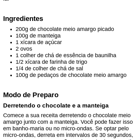
Ingredientes
200g de chocolate meio amargo picado
100g de manteiga
1 xícara de açúcar
2 ovos
1 colher de chá de essência de baunilha
1/2 xícara de farinha de trigo
1/4 de colher de chá de sal
100g de pedaços de chocolate meio amargo
Modo de Preparo
Derretendo o chocolate e a manteiga
Comece a sua receita derretendo o chocolate meio
amargo junto com a manteiga. Você pode fazer isso
em banho-maria ou no micro-ondas. Se optar pelo
micro-ondas, derreta em intervalos de 30 segundos,