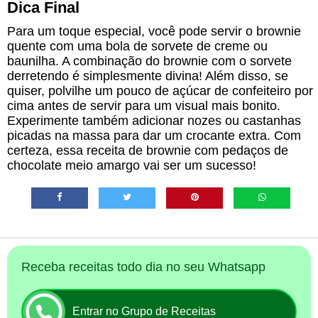
Dica Final
Para um toque especial, você pode servir o brownie
quente com uma bola de sorvete de creme ou
baunilha. A combinação do brownie com o sorvete
derretendo é simplesmente divina! Além disso, se
quiser, polvilhe um pouco de açúcar de confeiteiro por
cima antes de servir para um visual mais bonito.
Experimente também adicionar nozes ou castanhas
picadas na massa para dar um crocante extra. Com
certeza, essa receita de brownie com pedaços de
chocolate meio amargo vai ser um sucesso!
Receba receitas todo dia no seu Whatsapp
Entrar no Grupo de Receitas