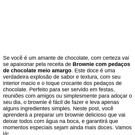
Se você é um amante de chocolate, com certeza vai
se apaixonar pela receita de
Brownie com pedaços
de chocolate meio amargo
. Este doce é uma
verdadeira explosão de sabor e textura, com seu
interior macio e o toque crocante dos pedaços de
chocolate. Perfeito para ser servido em festas,
reuniões com amigos ou simplesmente para adoçar o
seu dia, o brownie é fácil de fazer e leva apenas
alguns ingredientes simples. Neste post, você
aprenderá a preparar um brownie delicioso que vai
deixar todos com água na boca, e garantirá que
momentos especiais sejam ainda mais doces. Vamos
lá!