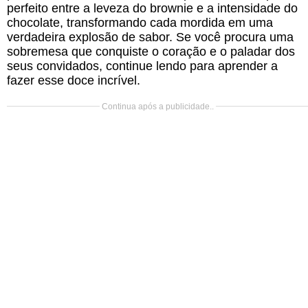
perfeito entre a leveza do brownie e a intensidade do
chocolate, transformando cada mordida em uma
verdadeira explosão de sabor. Se você procura uma
sobremesa que conquiste o coração e o paladar dos
seus convidados, continue lendo para aprender a
fazer esse doce incrível.
Continua após a publicidade..