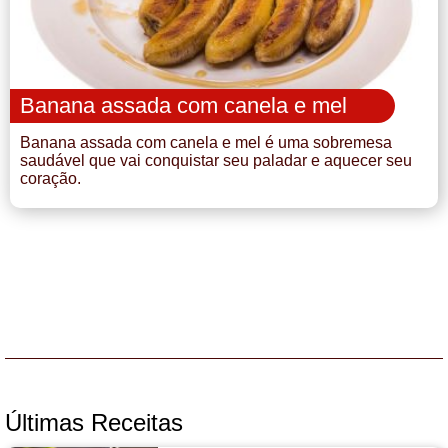
Banana assada com canela e mel
Banana assada com canela e mel é uma sobremesa
saudável que vai conquistar seu paladar e aquecer seu
coração.
Últimas Receitas