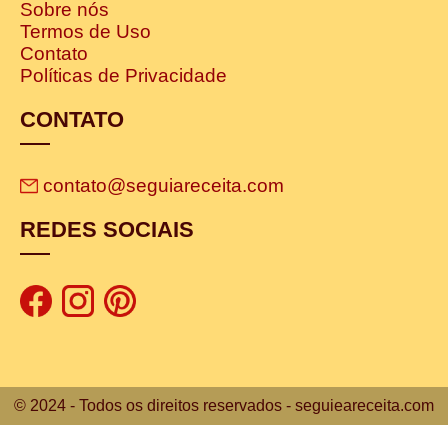
Sobre nós
Termos de Uso
Contato
Políticas de Privacidade
CONTATO
contato@seguiareceita.com
REDES SOCIAIS
© 2024 - Todos os direitos reservados - seguieareceita.com