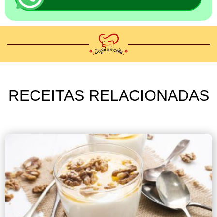
RECEITAS RELACIONADAS