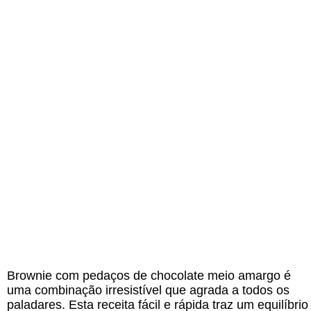
Brownie com pedaços de chocolate meio amargo é
uma combinação irresistível que agrada a todos os
paladares. Esta receita fácil e rápida traz um equilíbrio