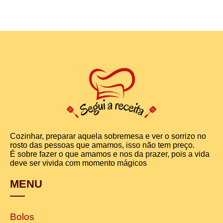
Cozinhar, preparar aquela sobremesa e ver o sorrizo no
rosto das pessoas que amamos, isso não tem preço.
É sobre fazer o que amamos e nos da prazer, pois a vida
deve ser vivida com momento mágicos
MENU
Bolos