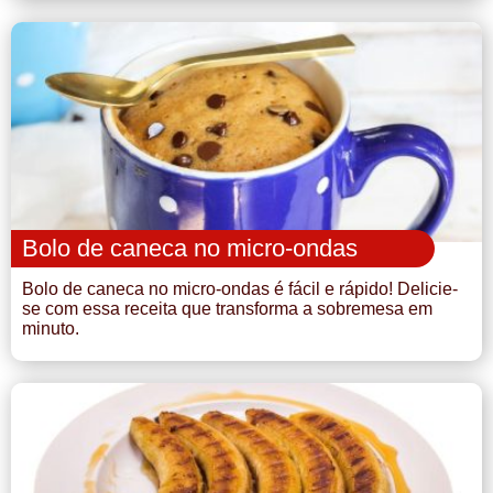
Bolo de caneca no micro-ondas
Bolo de caneca no micro-ondas é fácil e rápido! Delicie-
se com essa receita que transforma a sobremesa em
minuto.