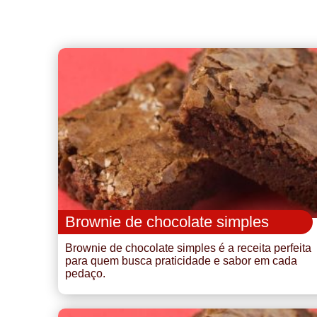
Brownie de chocolate simples
Brownie de chocolate simples é a receita perfeita
para quem busca praticidade e sabor em cada
pedaço.