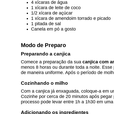
4 xícaras de água
1 xícara de leite de coco
1/2 xícara de açúcar
1 xícara de amendoim torrado e picado
1 pitada de sal
Canela em pó a gosto
Modo de Preparo
Preparando a canjica
Comece a preparação da sua
canjica com 
menos 8 horas ou durante toda a noite. Esse
de maneira uniforme. Após o período de molh
Cozinhando o milho
Com a canjica já enxaguada, coloque-a em um
Cozinhe por cerca de 20 minutos após pegar 
processo pode levar entre 1h a 1h30 em uma
Adicionando os ingredientes