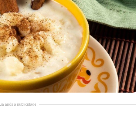
ua após a publicidade..