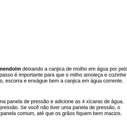
amendoim
deixando a canjica de molho em água por pel
 passo é importante para que o milho amoleça e cozinhe
o, escorra e enxágue bem a canjica em água corrente.
a panela de pressão e adicione as 4 xícaras de água.
pressão. Se você não tiver uma panela de pressão, o
 panela comum, até que os grãos fiquem bem macios.