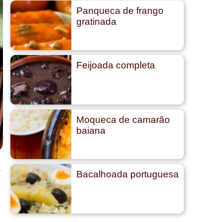
Panqueca de frango
gratinada
Feijoada completa
Moqueca de camarão
baiana
Bacalhoada portuguesa