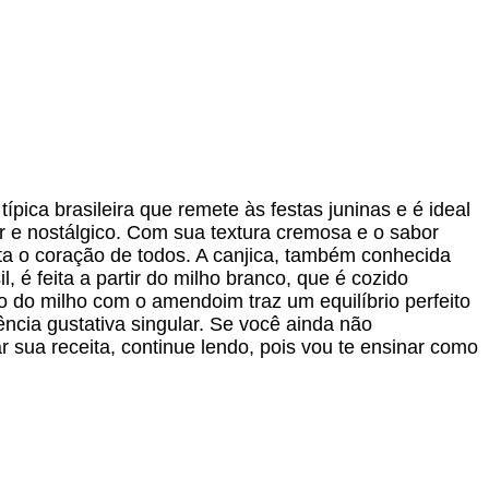
pica brasileira que remete às festas juninas e é ideal
 e nostálgico. Com sua textura cremosa e o sabor
a o coração de todos. A canjica, também conhecida
é feita a partir do milho branco, que é cozido
 do milho com o amendoim traz um equilíbrio perfeito
ncia gustativa singular. Se você ainda não
 sua receita, continue lendo, pois vou te ensinar como