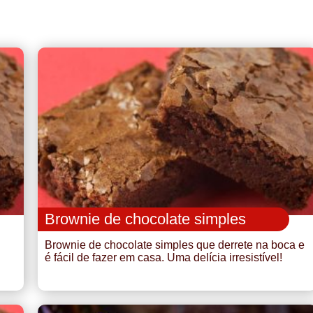
Brownie de chocolate simples
Brownie de chocolate simples que derrete na boca e
é fácil de fazer em casa. Uma delícia irresistível!