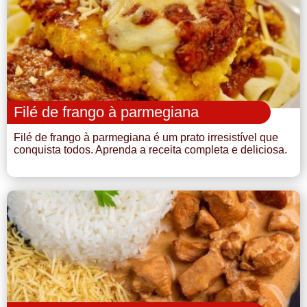
Filé de frango à parmegiana
Filé de frango à parmegiana é um prato irresistível que
conquista todos. Aprenda a receita completa e deliciosa.