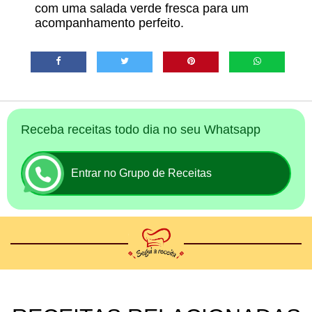
com uma salada verde fresca para um
acompanhamento perfeito.
Receba receitas todo dia no seu Whatsapp
Entrar no Grupo de Receitas