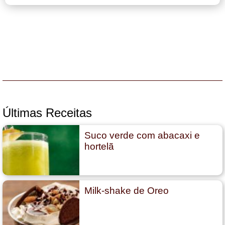
Últimas Receitas
Suco verde com abacaxi e
hortelã
Milk-shake de Oreo