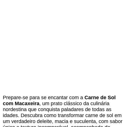
Prepare-se para se encantar com a
Carne de Sol
com Macaxeira
, um prato clássico da culinária
nordestina que conquista paladares de todas as
idades. Descubra como transformar carne de sol em
um verdadeiro deleite, macia e suculenta, com sabor