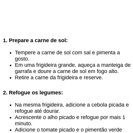
1. Prepare a carne de sol:
Tempere a carne de sol com sal e pimenta a
gosto.
Em uma frigideira grande, aqueça a manteiga de
garrafa e doure a carne de sol em fogo alto.
Retire a carne da frigideira e reserve.
2. Refogue os legumes:
Na mesma frigideira, adicione a cebola picada e
refogue até dourar.
Acrescente o alho picado e refogue por mais 1
minuto.
Adicione o tomate picado e o pimentão verde