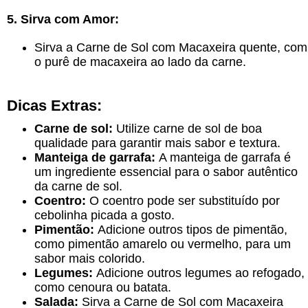
5. Sirva com Amor:
Sirva a Carne de Sol com Macaxeira quente, com
o purê de macaxeira ao lado da carne.
Dicas Extras:
Carne de sol:
Utilize carne de sol de boa
qualidade para garantir mais sabor e textura.
Manteiga de garrafa:
A manteiga de garrafa é
um ingrediente essencial para o sabor autêntico
da carne de sol.
Coentro:
O coentro pode ser substituído por
cebolinha picada a gosto.
Pimentão:
Adicione outros tipos de pimentão,
como pimentão amarelo ou vermelho, para um
sabor mais colorido.
Legumes:
Adicione outros legumes ao refogado,
como cenoura ou batata.
Salada:
Sirva a Carne de Sol com Macaxeira