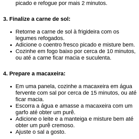
picado e refogue por mais 2 minutos.
3. Finalize a carne de sol:
Retorne a carne de sol à frigideira com os
legumes refogados.
Adicione o coentro fresco picado e misture bem.
Cozinhe em fogo baixo por cerca de 10 minutos,
ou até a carne ficar macia e suculenta.
4. Prepare a macaxeira:
Em uma panela, cozinhe a macaxeira em água
fervente com sal por cerca de 15 minutos, ou até
ficar macia.
Escorra a água e amasse a macaxeira com um
garfo até obter um purê.
Adicione o leite e a manteiga e misture bem até
obter um purê cremoso.
Ajuste o sal a gosto.