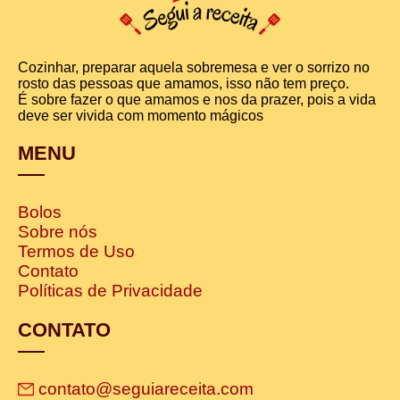
Cozinhar, preparar aquela sobremesa e ver o sorrizo no
rosto das pessoas que amamos, isso não tem preço.
É sobre fazer o que amamos e nos da prazer, pois a vida
deve ser vivida com momento mágicos
MENU
Bolos
Sobre nós
Termos de Uso
Contato
Políticas de Privacidade
CONTATO
contato@seguiareceita.com