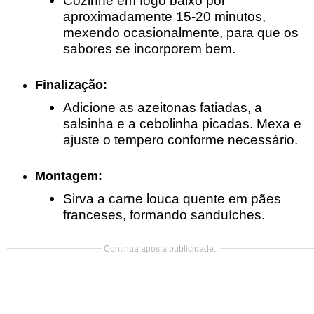
aproximadamente 15-20 minutos,
mexendo ocasionalmente, para que os
sabores se incorporem bem.
Finalização:
Adicione as azeitonas fatiadas, a
salsinha e a cebolinha picadas. Mexa e
ajuste o tempero conforme necessário.
Montagem:
Sirva a carne louca quente em pães
franceses, formando sanduíches.
Continua após a publicidade..