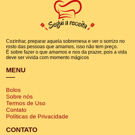
Cozinhar, preparar aquela sobremesa e ver o sorrizo no
rosto das pessoas que amamos, isso não tem preço.
É sobre fazer o que amamos e nos da prazer, pois a vida
deve ser vivida com momento mágicos
MENU
Bolos
Sobre nós
Termos de Uso
Contato
Políticas de Privacidade
CONTATO