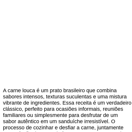
A carne louca é um prato brasileiro que combina
sabores intensos, texturas suculentas e uma mistura
vibrante de ingredientes. Essa receita é um verdadeiro
clássico, perfeito para ocasiões informais, reuniões
familiares ou simplesmente para desfrutar de um
sabor autêntico em um sanduíche irresistível. O
processo de cozinhar e desfiar a carne, juntamente