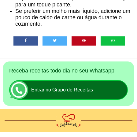
para um toque picante.
Se preferir um molho mais líquido, adicione um
pouco de caldo de carne ou água durante o
cozimento.
Receba receitas todo dia no seu Whatsapp
Entrar no Grupo de Receitas