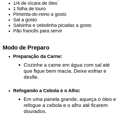
1/4 de xícara de óleo
1 folha de louro
Pimenta-do-reino a gosto
Sal a gosto
Salsinha e cebolinha picadas a gosto
Pão francês para servir
Modo de Preparo
Preparação da Carne:
Cozinhe a carne em água com sal até
que fique bem macia. Deixe esfriar e
desfie.
Refogando a Cebola e o Alho:
Em uma panela grande, aqueça o óleo e
refogue a cebola e o alho até ficarem
dourados.