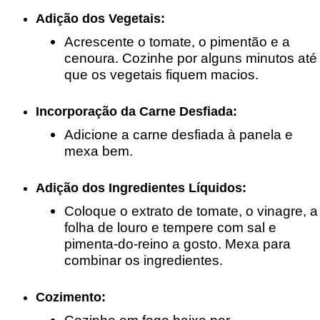
Adição dos Vegetais:
Acrescente o tomate, o pimentão e a
cenoura. Cozinhe por alguns minutos até
que os vegetais fiquem macios.
Incorporação da Carne Desfiada:
Adicione a carne desfiada à panela e
mexa bem.
Adição dos Ingredientes Líquidos:
Coloque o extrato de tomate, o vinagre, a
folha de louro e tempere com sal e
pimenta-do-reino a gosto. Mexa para
combinar os ingredientes.
Cozimento:
Cozinhe em fogo baixo por