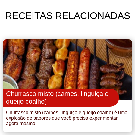
RECEITAS RELACIONADAS
Churrasco misto (carnes, linguiça e
queijo coalho)
Churrasco misto (carnes, linguiça e queijo coalho) é uma
explosão de sabores que você precisa experimentar
agora mesmo!