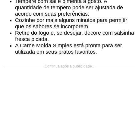
Tempere com sal e pimenta a gosto. A
quantidade de tempero pode ser ajustada de
acordo com suas preferências.
Cozinhe por mais alguns minutos para permitir
que os sabores se incorporem.
Retire do fogo e, se desejar, decore com salsinha
fresca picada.
A Carne Moída Simples está pronta para ser
utilizada em seus pratos favoritos.
Continua após a publicidade..