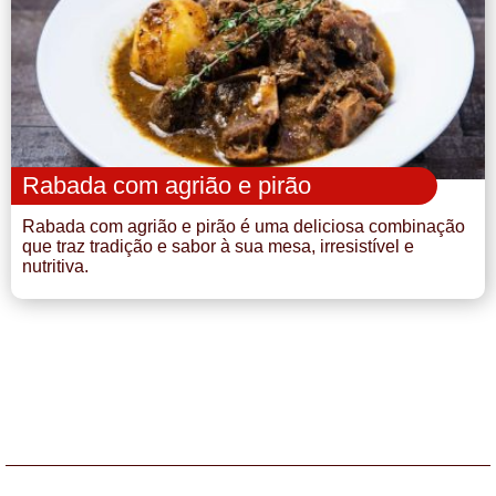
Rabada com agrião e pirão
Rabada com agrião e pirão é uma deliciosa combinação
que traz tradição e sabor à sua mesa, irresistível e
nutritiva.