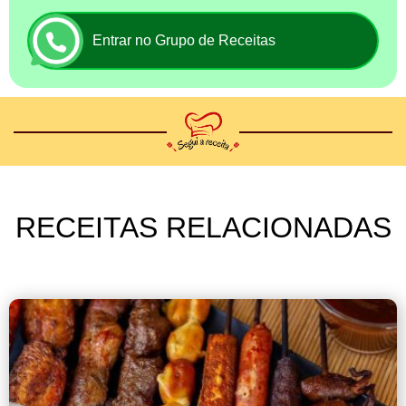
Entrar no Grupo de Receitas
RECEITAS RELACIONADAS