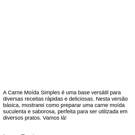
A Carne Moída Simples é uma base versátil para
diversas receitas rápidas e deliciosas. Nesta versão
básica, mostrarei como preparar uma carne moída
suculenta e saborosa, perfeita para ser utilizada em
diversos pratos. Vamos lá!