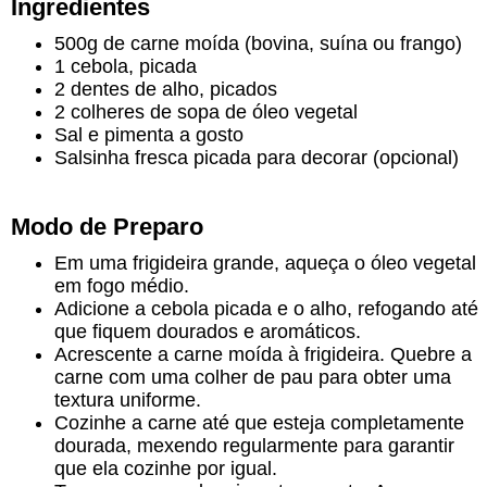
Ingredientes
500g de carne moída (bovina, suína ou frango)
1 cebola, picada
2 dentes de alho, picados
2 colheres de sopa de óleo vegetal
Sal e pimenta a gosto
Salsinha fresca picada para decorar (opcional)
Modo de Preparo
Em uma frigideira grande, aqueça o óleo vegetal
em fogo médio.
Adicione a cebola picada e o alho, refogando até
que fiquem dourados e aromáticos.
Acrescente a carne moída à frigideira. Quebre a
carne com uma colher de pau para obter uma
textura uniforme.
Cozinhe a carne até que esteja completamente
dourada, mexendo regularmente para garantir
que ela cozinhe por igual.