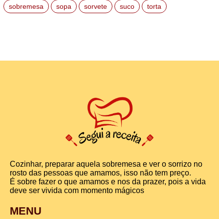
sobremesa
sopa
sorvete
suco
torta
Cozinhar, preparar aquela sobremesa e ver o sorrizo no
rosto das pessoas que amamos, isso não tem preço.
É sobre fazer o que amamos e nos da prazer, pois a vida
deve ser vivida com momento mágicos
MENU