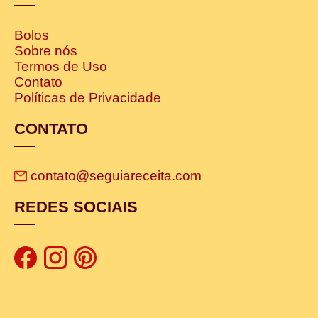
Bolos
Sobre nós
Termos de Uso
Contato
Políticas de Privacidade
CONTATO
contato@seguiareceita.com
REDES SOCIAIS