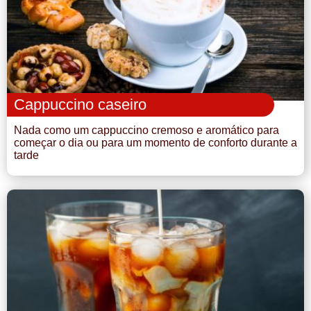
Cappuccino caseiro
Nada como um cappuccino cremoso e aromático para
começar o dia ou para um momento de conforto durante a
tarde