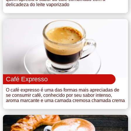
delicadeza do leite vaporizado
Café Expresso
O café expresso é uma das formas mais apreciadas de
se consumir café, conhecido por seu sabor intenso,
aroma marcante e uma camada cremosa chamada crema