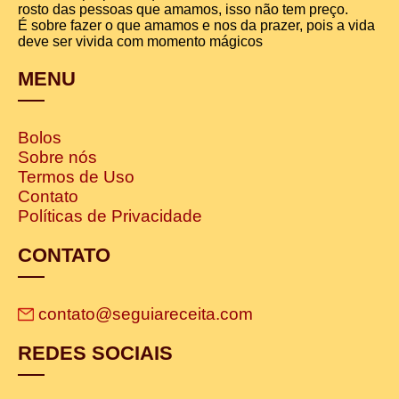
rosto das pessoas que amamos, isso não tem preço.
É sobre fazer o que amamos e nos da prazer, pois a vida
deve ser vivida com momento mágicos
MENU
Bolos
Sobre nós
Termos de Uso
Contato
Políticas de Privacidade
CONTATO
contato@seguiareceita.com
REDES SOCIAIS