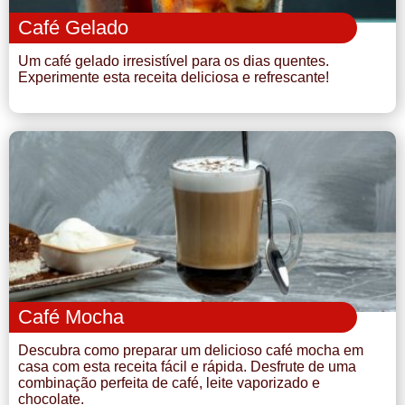
Café Gelado
Um café gelado irresistível para os dias quentes.
Experimente esta receita deliciosa e refrescante!
Café Mocha
Descubra como preparar um delicioso café mocha em
casa com esta receita fácil e rápida. Desfrute de uma
combinação perfeita de café, leite vaporizado e
chocolate.