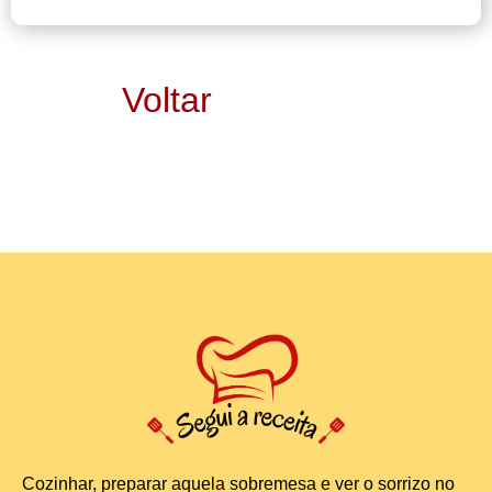
Voltar
Cozinhar, preparar aquela sobremesa e ver o sorrizo no