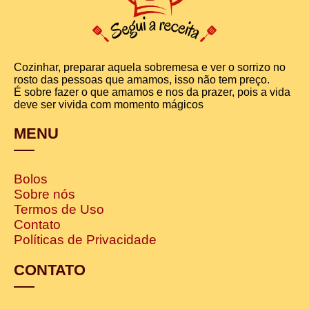
Cozinhar, preparar aquela sobremesa e ver o sorrizo no
rosto das pessoas que amamos, isso não tem preço.
É sobre fazer o que amamos e nos da prazer, pois a vida
deve ser vivida com momento mágicos
MENU
Bolos
Sobre nós
Termos de Uso
Contato
Políticas de Privacidade
CONTATO