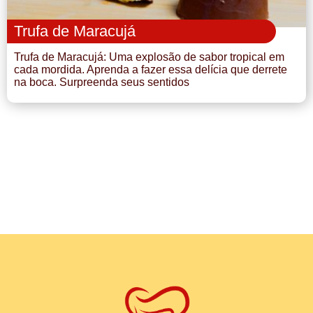
Trufa de Maracujá
Trufa de Maracujá: Uma explosão de sabor tropical em
cada mordida. Aprenda a fazer essa delícia que derrete
na boca. Surpreenda seus sentidos