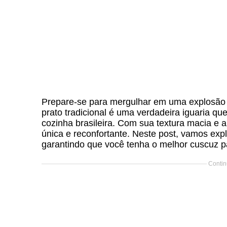
Prepare-se para mergulhar em uma explosão 
prato tradicional é uma verdadeira iguaria qu
cozinha brasileira. Com sua textura macia e 
única e reconfortante. Neste post, vamos expl
garantindo que você tenha o melhor cuscuz p
Contin