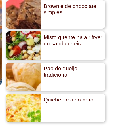
Brownie de chocolate
simples
Misto quente na air fryer
ou sanduicheira
Pão de queijo
tradicional
Quiche de alho-poró