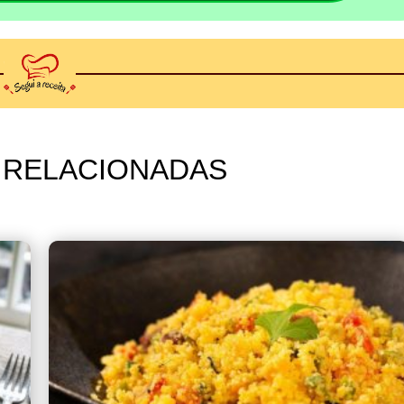
 RELACIONADAS