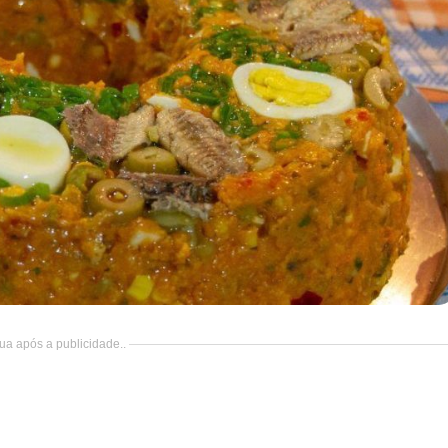
ua após a publicidade..