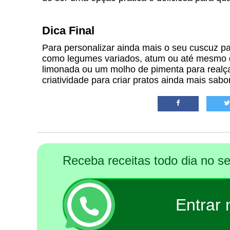
Dica Final
Para personalizar ainda mais o seu cuscuz pa
como legumes variados, atum ou até mesmo qu
limonada ou um molho de pimenta para realçar
criatividade para criar pratos ainda mais sabo
Receba receitas todo dia no 
Entrar