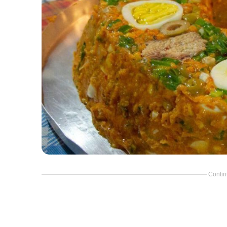
Contin