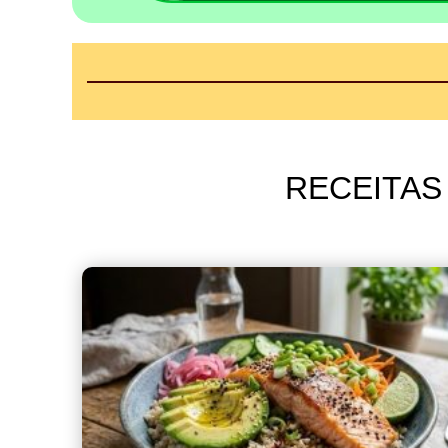
RECEITAS