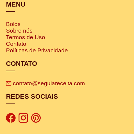
MENU
Bolos
Sobre nós
Termos de Uso
Contato
Políticas de Privacidade
CONTATO
contato@seguiareceita.com
REDES SOCIAIS