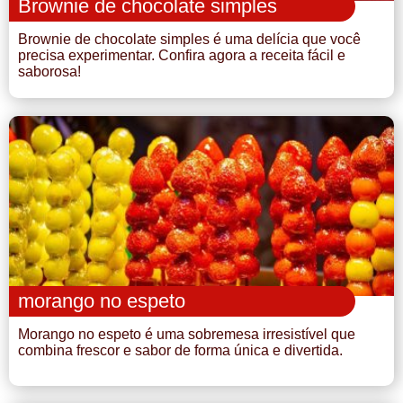
Brownie de chocolate simples
Brownie de chocolate simples é uma delícia que você
precisa experimentar. Confira agora a receita fácil e
saborosa!
morango no espeto
Morango no espeto é uma sobremesa irresistível que
combina frescor e sabor de forma única e divertida.