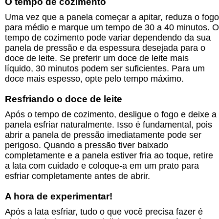
O tempo de cozimento
Uma vez que a panela começar a apitar, reduza o fogo
para médio e marque um tempo de 30 a 40 minutos. O
tempo de cozimento pode variar dependendo da sua
panela de pressão e da espessura desejada para o
doce de leite. Se preferir um doce de leite mais
líquido, 30 minutos podem ser suficientes. Para um
doce mais espesso, opte pelo tempo máximo.
Resfriando o doce de leite
Após o tempo de cozimento, desligue o fogo e deixe a
panela esfriar naturalmente. Isso é fundamental, pois
abrir a panela de pressão imediatamente pode ser
perigoso. Quando a pressão tiver baixado
completamente e a panela estiver fria ao toque, retire
a lata com cuidado e coloque-a em um prato para
esfriar completamente antes de abrir.
A hora de experimentar!
Após a lata esfriar, tudo o que você precisa fazer é