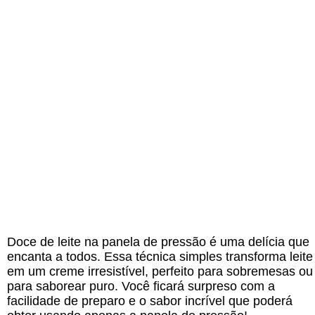
Doce de leite na panela de pressão é uma delícia que
encanta a todos. Essa técnica simples transforma leite
em um creme irresistível, perfeito para sobremesas ou
para saborear puro. Você ficará surpreso com a
facilidade de preparo e o sabor incrível que poderá