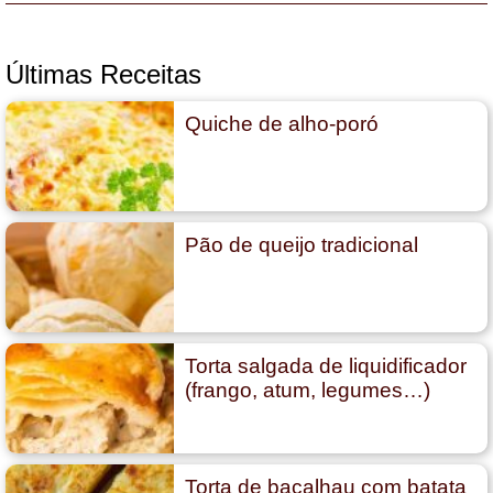
Últimas Receitas
Quiche de alho-poró
Pão de queijo tradicional
Torta salgada de liquidificador
(frango, atum, legumes…)
Torta de bacalhau com batata