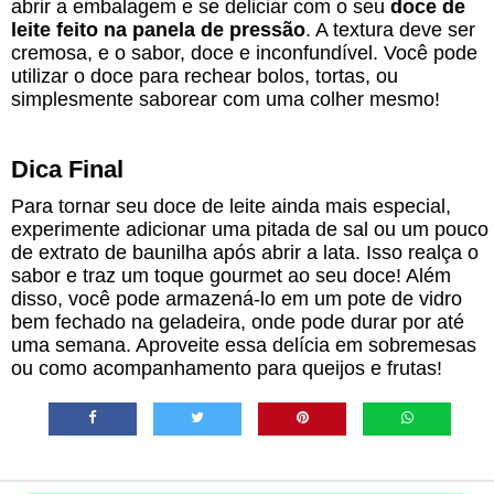
abrir a embalagem e se deliciar com o seu
doce de
leite feito na panela de pressão
. A textura deve ser
cremosa, e o sabor, doce e inconfundível. Você pode
utilizar o doce para rechear bolos, tortas, ou
simplesmente saborear com uma colher mesmo!
Dica Final
Para tornar seu doce de leite ainda mais especial,
experimente adicionar uma pitada de sal ou um pouco
de extrato de baunilha após abrir a lata. Isso realça o
sabor e traz um toque gourmet ao seu doce! Além
disso, você pode armazená-lo em um pote de vidro
bem fechado na geladeira, onde pode durar por até
uma semana. Aproveite essa delícia em sobremesas
ou como acompanhamento para queijos e frutas!