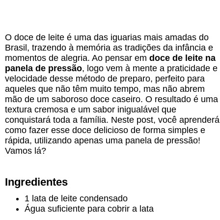
O doce de leite é uma das iguarias mais amadas do
Brasil, trazendo à memória as tradições da infância e
momentos de alegria. Ao pensar em
doce de leite na
panela de pressão
, logo vem à mente a praticidade e
velocidade desse método de preparo, perfeito para
aqueles que não têm muito tempo, mas não abrem
mão de um saboroso doce caseiro. O resultado é uma
textura cremosa e um sabor inigualável que
conquistará toda a família. Neste post, você aprenderá
como fazer esse doce delicioso de forma simples e
rápida, utilizando apenas uma panela de pressão!
Vamos lá?
Ingredientes
1 lata de leite condensado
Água suficiente para cobrir a lata