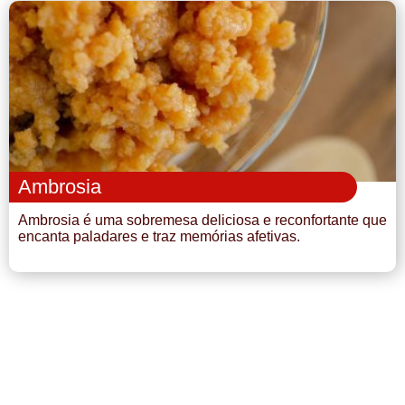
Ambrosia
Ambrosia é uma sobremesa deliciosa e reconfortante que
encanta paladares e traz memórias afetivas.