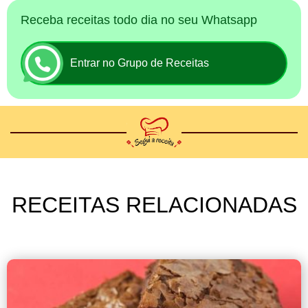
Receba receitas todo dia no seu Whatsapp
Entrar no Grupo de Receitas
RECEITAS RELACIONADAS