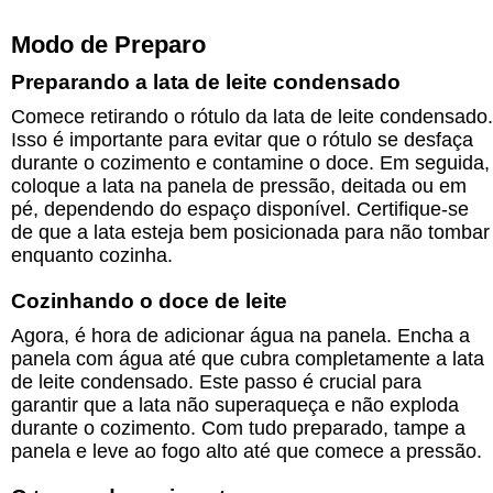
Modo de Preparo
Preparando a lata de leite condensado
Comece retirando o rótulo da lata de leite condensado.
Isso é importante para evitar que o rótulo se desfaça
durante o cozimento e contamine o doce. Em seguida,
coloque a lata na panela de pressão, deitada ou em
pé, dependendo do espaço disponível. Certifique-se
de que a lata esteja bem posicionada para não tombar
enquanto cozinha.
Cozinhando o doce de leite
Agora, é hora de adicionar água na panela. Encha a
panela com água até que cubra completamente a lata
de leite condensado. Este passo é crucial para
garantir que a lata não superaqueça e não exploda
durante o cozimento. Com tudo preparado, tampe a
panela e leve ao fogo alto até que comece a pressão.