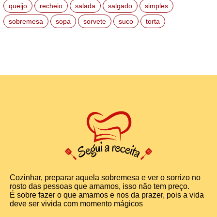
queijo
recheio
salada
salgado
simples
sobremesa
sopa
sorvete
suco
torta
Cozinhar, preparar aquela sobremesa e ver o sorrizo no
rosto das pessoas que amamos, isso não tem preço.
É sobre fazer o que amamos e nos da prazer, pois a vida
deve ser vivida com momento mágicos