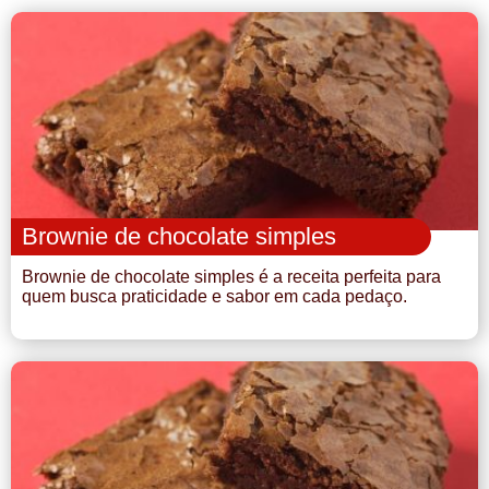
Brownie de chocolate simples
Brownie de chocolate simples é a receita perfeita para
quem busca praticidade e sabor em cada pedaço.