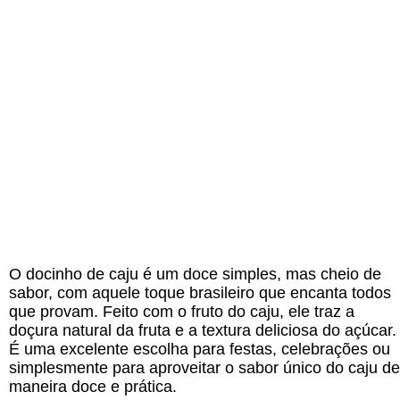
O docinho de caju é um doce simples, mas cheio de
sabor, com aquele toque brasileiro que encanta todos
que provam. Feito com o fruto do caju, ele traz a
doçura natural da fruta e a textura deliciosa do açúcar.
É uma excelente escolha para festas, celebrações ou
simplesmente para aproveitar o sabor único do caju de
maneira doce e prática.