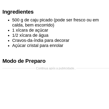
Ingredientes
500 g de caju picado (pode ser fresco ou em
calda, bem escorrido)
1 xícara de açúcar
1/2 xícara de água
Cravos-da-índia para decorar
Açúcar cristal para enrolar
Modo de Preparo
Continua após a publicidade..