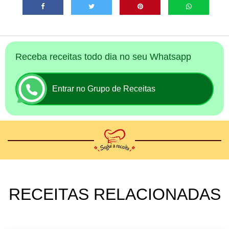
Receba receitas todo dia no seu Whatsapp
Entrar no Grupo de Receitas
RECEITAS RELACIONADAS