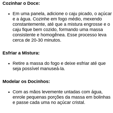
Cozinhar o Doce:
Em uma panela, adicione o caju picado, o açúcar
e a água. Cozinhe em fogo médio, mexendo
constantemente, até que a mistura engrosse e o
caju fique bem cozido, formando uma massa
consistente e homogênea. Esse processo leva
cerca de 20-30 minutos.
Esfriar a Mistura:
Retire a massa do fogo e deixe esfriar até que
seja possível manuseá-la.
Modelar os Docinhos:
Com as mãos levemente untadas com água,
enrole pequenas porções da massa em bolinhas
e passe cada uma no açúcar cristal.