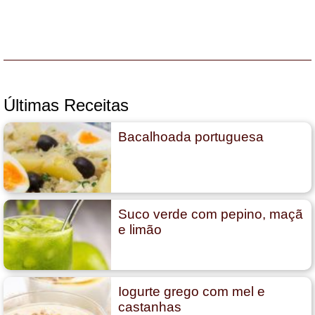
Últimas Receitas
Bacalhoada portuguesa
Suco verde com pepino, maçã
e limão
Iogurte grego com mel e
castanhas