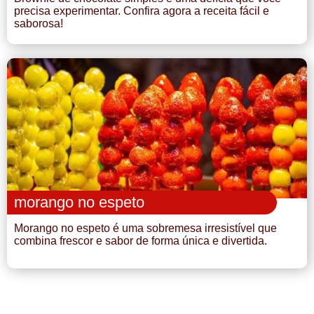
precisa experimentar. Confira agora a receita fácil e
saborosa!
morango no espeto
Morango no espeto é uma sobremesa irresistível que
combina frescor e sabor de forma única e divertida.