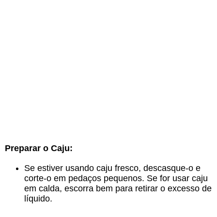
Preparar o Caju:
Se estiver usando caju fresco, descasque-o e
corte-o em pedaços pequenos. Se for usar caju
em calda, escorra bem para retirar o excesso de
líquido.