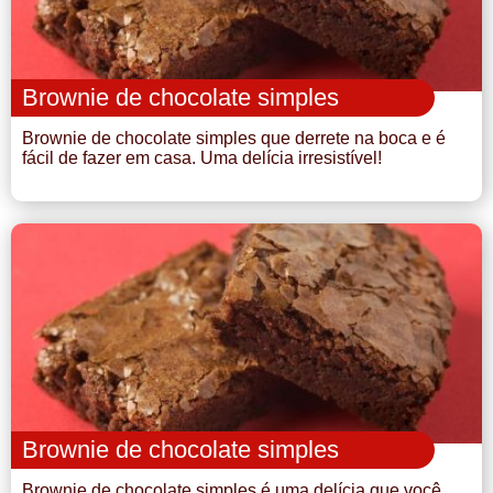
Brownie de chocolate simples
Brownie de chocolate simples que derrete na boca e é
fácil de fazer em casa. Uma delícia irresistível!
Brownie de chocolate simples
Brownie de chocolate simples é uma delícia que você