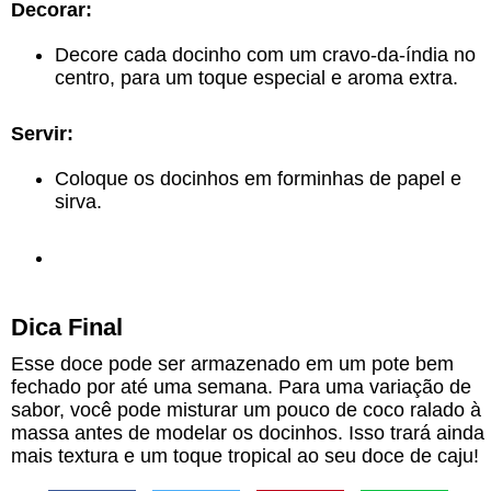
Decorar:
Decore cada docinho com um cravo-da-índia no
centro, para um toque especial e aroma extra.
Servir:
Coloque os docinhos em forminhas de papel e
sirva.
Dica Final
Esse doce pode ser armazenado em um pote bem
fechado por até uma semana. Para uma variação de
sabor, você pode misturar um pouco de coco ralado à
massa antes de modelar os docinhos. Isso trará ainda
mais textura e um toque tropical ao seu doce de caju!