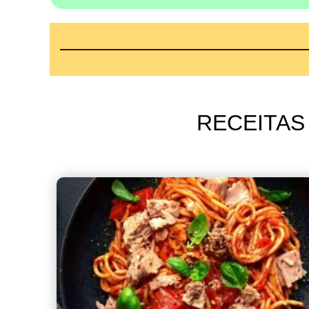
RECEITAS