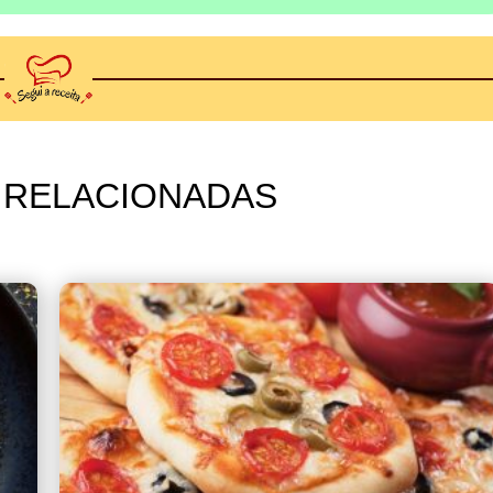
 RELACIONADAS