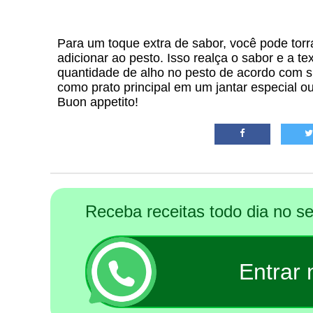
Para um toque extra de sabor, você pode torr
adicionar ao pesto. Isso realça o sabor e a t
quantidade de alho no pesto de acordo com sua
como prato principal em um jantar especial
Buon appetito!
Receba receitas todo dia no 
Entrar