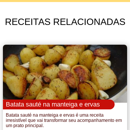
RECEITAS RELACIONADAS
Batata sauté na manteiga e ervas
Batata sauté na manteiga e ervas é uma receita
irresistível que vai transformar seu acompanhamento em
um prato principal.