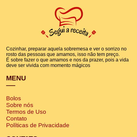
Cozinhar, preparar aquela sobremesa e ver o sorrizo no
rosto das pessoas que amamos, isso não tem preço.
É sobre fazer o que amamos e nos da prazer, pois a vida
deve ser vivida com momento mágicos
MENU
Bolos
Sobre nós
Termos de Uso
Contato
Políticas de Privacidade