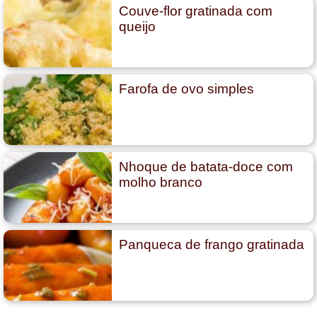
Couve-flor gratinada com
queijo
Farofa de ovo simples
Nhoque de batata-doce com
molho branco
Panqueca de frango gratinada