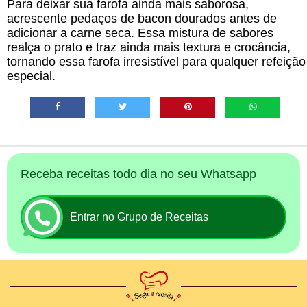
Para deixar sua farofa ainda mais saborosa,
acrescente pedaços de bacon dourados antes de
adicionar a carne seca. Essa mistura de sabores
realça o prato e traz ainda mais textura e crocância,
tornando essa farofa irresistível para qualquer refeição
especial.
Receba receitas todo dia no seu Whatsapp
Entrar no Grupo de Receitas