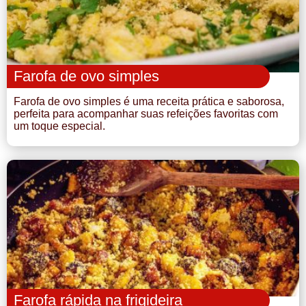
Farofa de ovo simples
Farofa de ovo simples é uma receita prática e saborosa,
perfeita para acompanhar suas refeições favoritas com
um toque especial.
Farofa rápida na frigideira