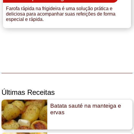
Farofa rápida na frigideira é uma solução prática e
deliciosa para acompanhar suas refeições de forma
especial e rápida.
Últimas Receitas
Batata sauté na manteiga e
ervas