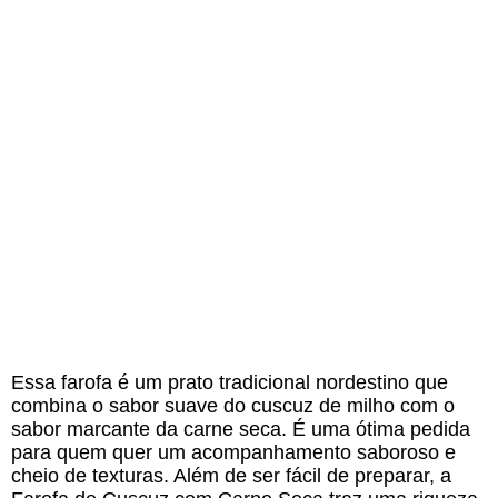
Essa farofa é um prato tradicional nordestino que
combina o sabor suave do cuscuz de milho com o
sabor marcante da carne seca. É uma ótima pedida
para quem quer um acompanhamento saboroso e
cheio de texturas. Além de ser fácil de preparar, a