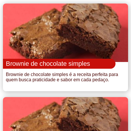
Brownie de chocolate simples
Brownie de chocolate simples é a receita perfeita para
quem busca praticidade e sabor em cada pedaço.