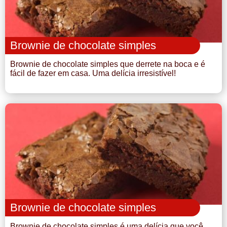
Brownie de chocolate simples
Brownie de chocolate simples que derrete na boca e é
fácil de fazer em casa. Uma delícia irresistível!
Brownie de chocolate simples
Brownie de chocolate simples é uma delícia que você