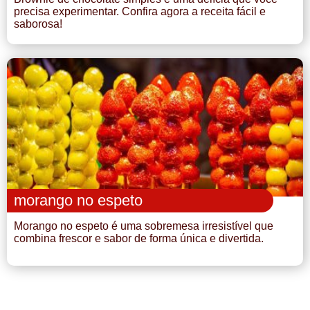
precisa experimentar. Confira agora a receita fácil e
saborosa!
morango no espeto
Morango no espeto é uma sobremesa irresistível que
combina frescor e sabor de forma única e divertida.