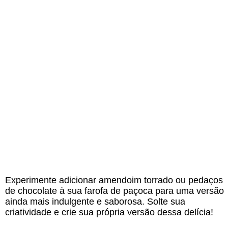
Experimente adicionar amendoim torrado ou pedaços
de chocolate à sua farofa de paçoca para uma versão
ainda mais indulgente e saborosa. Solte sua
criatividade e crie sua própria versão dessa delícia!