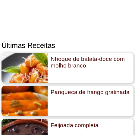
Últimas Receitas
Nhoque de batata-doce com
molho branco
Panqueca de frango gratinada
Feijoada completa