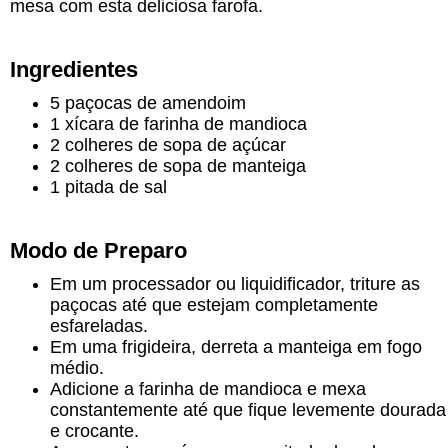
mesa com esta deliciosa farofa.
Ingredientes
5 paçocas de amendoim
1 xícara de farinha de mandioca
2 colheres de sopa de açúcar
2 colheres de sopa de manteiga
1 pitada de sal
Modo de Preparo
Em um processador ou liquidificador, triture as
paçocas até que estejam completamente
esfareladas.
Em uma frigideira, derreta a manteiga em fogo
médio.
Adicione a farinha de mandioca e mexa
constantemente até que fique levemente dourada
e crocante.