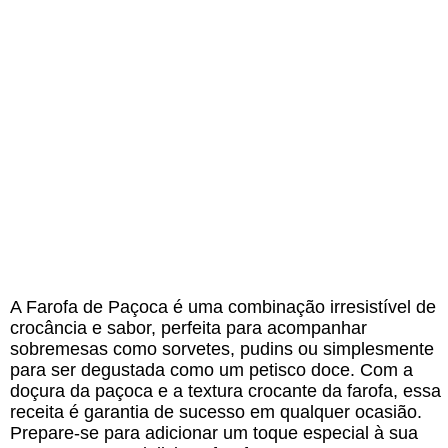
A Farofa de Paçoca é uma combinação irresistível de
crocância e sabor, perfeita para acompanhar
sobremesas como sorvetes, pudins ou simplesmente
para ser degustada como um petisco doce. Com a
doçura da paçoca e a textura crocante da farofa, essa
receita é garantia de sucesso em qualquer ocasião.
Prepare-se para adicionar um toque especial à sua