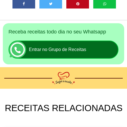
Receba receitas todo dia no seu Whatsapp
Entrar no Grupo de Receitas
RECEITAS RELACIONADAS