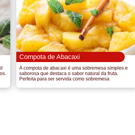
Compota de Abacaxi
il
A compota de abacaxi é uma sobremesa simples e
os.
saborosa que destaca o sabor natural da fruta.
Perfeita para ser servida como sobremesa