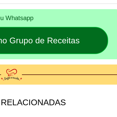
seu Whatsapp
 no Grupo de Receitas
 RELACIONADAS