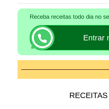
Receba receitas todo dia no 
Entrar
RECEITAS