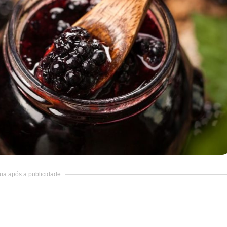
ua após a publicidade..