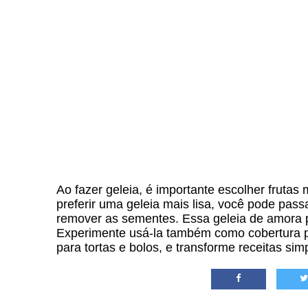
Ao fazer geleia, é importante escolher frutas
preferir uma geleia mais lisa, você pode pass
remover as sementes. Essa geleia de amora 
Experimente usá-la também como cobertura p
para tortas e bolos, e transforme receitas sim