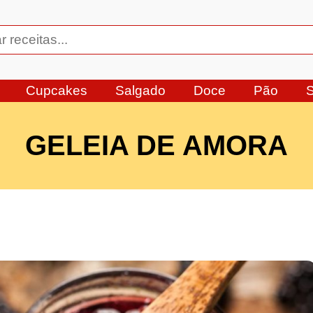
Cupcakes
Salgado
Doce
Pão
GELEIA DE AMORA