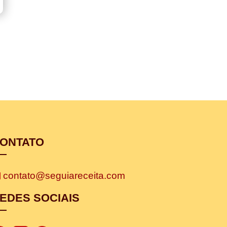
ONTATO
contato@seguiareceita.com
EDES SOCIAIS