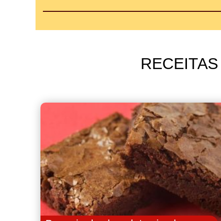
RECEITAS