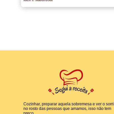
Cozinhar, preparar aquela sobremesa e ver o sorr
no rosto das pessoas que amamos, isso não tem
preço.