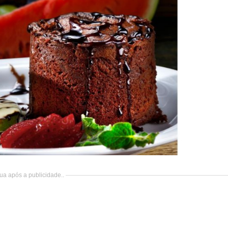
ua após a publicidade..