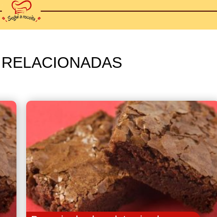
 RELACIONADAS