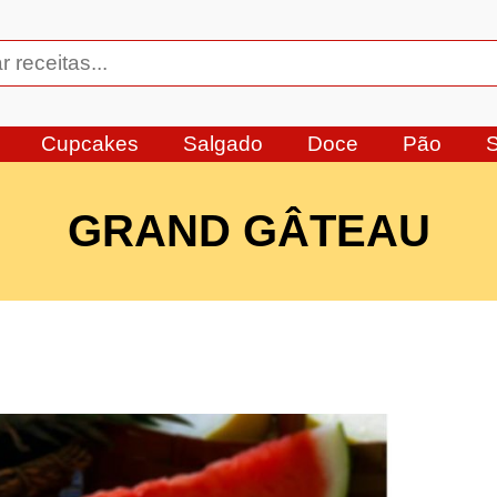
Cupcakes
Salgado
Doce
Pão
GRAND GÂTEAU