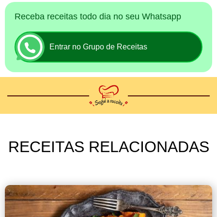
Receba receitas todo dia no seu Whatsapp
Entrar no Grupo de Receitas
RECEITAS RELACIONADAS