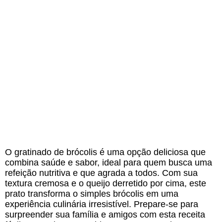
O gratinado de brócolis é uma opção deliciosa que
combina saúde e sabor, ideal para quem busca uma
refeição nutritiva e que agrada a todos. Com sua
textura cremosa e o queijo derretido por cima, este
prato transforma o simples brócolis em uma
experiência culinária irresistível. Prepare-se para
surpreender sua família e amigos com esta receita