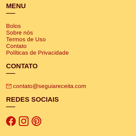
MENU
Bolos
Sobre nós
Termos de Uso
Contato
Políticas de Privacidade
CONTATO
contato@seguiareceita.com
REDES SOCIAIS