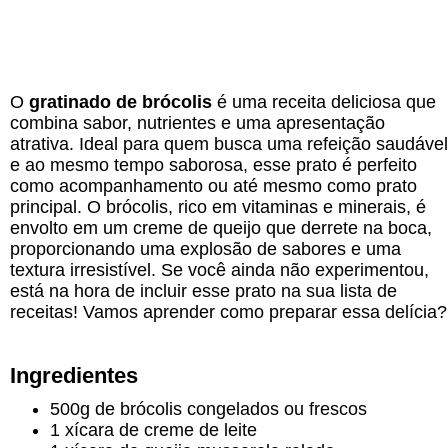
O
gratinado de brócolis
é uma receita deliciosa que
combina sabor, nutrientes e uma apresentação
atrativa. Ideal para quem busca uma refeição saudável
e ao mesmo tempo saborosa, esse prato é perfeito
como acompanhamento ou até mesmo como prato
principal. O brócolis, rico em vitaminas e minerais, é
envolto em um creme de queijo que derrete na boca,
proporcionando uma explosão de sabores e uma
textura irresistível. Se você ainda não experimentou,
está na hora de incluir esse prato na sua lista de
receitas! Vamos aprender como preparar essa delícia?
Ingredientes
500g de brócolis congelados ou frescos
1 xícara de creme de leite