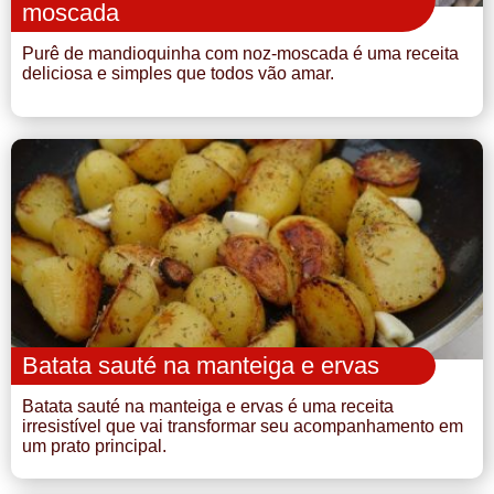
moscada
Purê de mandioquinha com noz-moscada é uma receita
deliciosa e simples que todos vão amar.
Batata sauté na manteiga e ervas
Batata sauté na manteiga e ervas é uma receita
irresistível que vai transformar seu acompanhamento em
um prato principal.