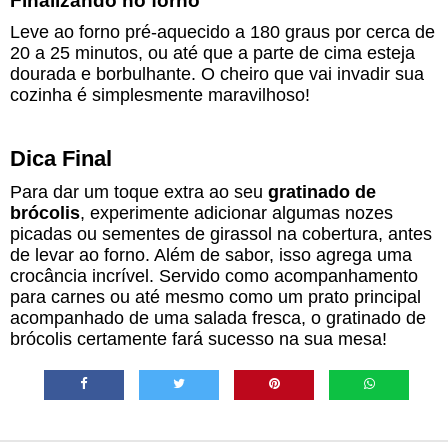
Finalizando no forno
Leve ao forno pré-aquecido a 180 graus por cerca de
20 a 25 minutos, ou até que a parte de cima esteja
dourada e borbulhante. O cheiro que vai invadir sua
cozinha é simplesmente maravilhoso!
Dica Final
Para dar um toque extra ao seu
gratinado de
brócolis
, experimente adicionar algumas nozes
picadas ou sementes de girassol na cobertura, antes
de levar ao forno. Além de sabor, isso agrega uma
crocância incrível. Servido como acompanhamento
para carnes ou até mesmo como um prato principal
acompanhado de uma salada fresca, o gratinado de
brócolis certamente fará sucesso na sua mesa!