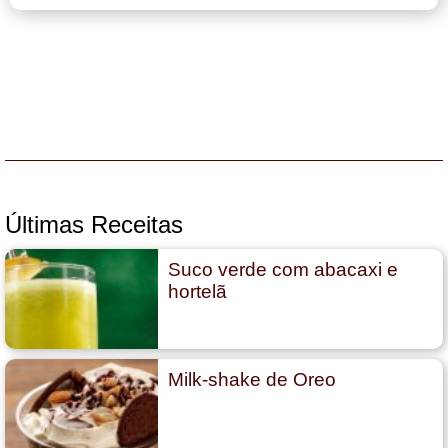
Últimas Receitas
Suco verde com abacaxi e
hortelã
Milk-shake de Oreo