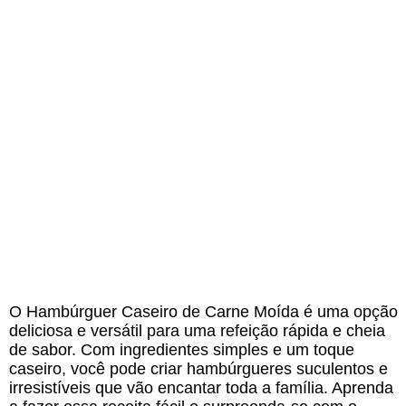
O Hambúrguer Caseiro de Carne Moída é uma opção
deliciosa e versátil para uma refeição rápida e cheia
de sabor. Com ingredientes simples e um toque
caseiro, você pode criar hambúrgueres suculentos e
irresistíveis que vão encantar toda a família. Aprenda