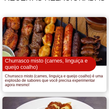
Churrasco misto (carnes, linguiça e
queijo coalho)
Churrasco misto (carnes, linguiça e queijo coalho) é uma
explosão de sabores que você precisa experimentar
agora mesmo!