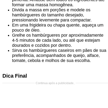
formar uma massa homogênea.
Divida a massa em porções e modele os
hambúrgueres do tamanho desejado,
pressionando levemente para compactar.
Em uma frigideira ou chapa quente, aqueça um
pouco de óleo.
Grelhe os hambúrgueres por aproximadamente
4-5 minutos de cada lado, ou até que estejam
dourados e cozidos por dentro.
Sirva os hambúrgueres caseiros em pães de sua
preferência, acompanhados de queijo, alface,
tomate, cebola e molhos de sua escolha.
Dica Final
Continua após a publicidade..