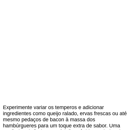
Experimente variar os temperos e adicionar
ingredientes como queijo ralado, ervas frescas ou até
mesmo pedaços de bacon à massa dos
hambúrgueres para um toque extra de sabor. Uma