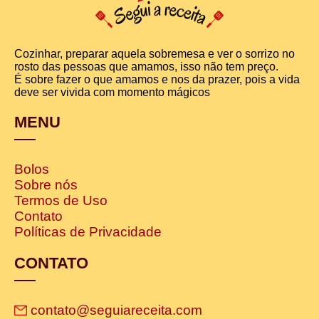
Cozinhar, preparar aquela sobremesa e ver o sorrizo no
rosto das pessoas que amamos, isso não tem preço.
É sobre fazer o que amamos e nos da prazer, pois a vida
deve ser vivida com momento mágicos
MENU
Bolos
Sobre nós
Termos de Uso
Contato
Políticas de Privacidade
CONTATO
contato@seguiareceita.com