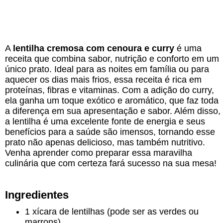
A
lentilha cremosa com cenoura e curry
é uma
receita que combina sabor, nutrição e conforto em um
único prato. Ideal para as noites em família ou para
aquecer os dias mais frios, essa receita é rica em
proteínas, fibras e vitaminas. Com a adição do curry,
ela ganha um toque exótico e aromático, que faz toda
a diferença em sua apresentação e sabor. Além disso,
a lentilha é uma excelente fonte de energia e seus
benefícios para a saúde são imensos, tornando esse
prato não apenas delicioso, mas também nutritivo.
Venha aprender como preparar essa maravilha
culinária que com certeza fará sucesso na sua mesa!
Ingredientes
1 xícara de lentilhas (pode ser as verdes ou
marrons)