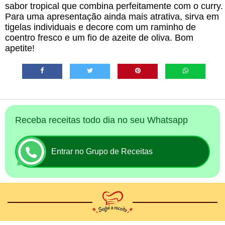
sabor tropical que combina perfeitamente com o curry.
Para uma apresentação ainda mais atrativa, sirva em
tigelas individuais e decore com um raminho de
coentro fresco e um fio de azeite de oliva. Bom
apetite!
Receba receitas todo dia no seu Whatsapp
Entrar no Grupo de Receitas