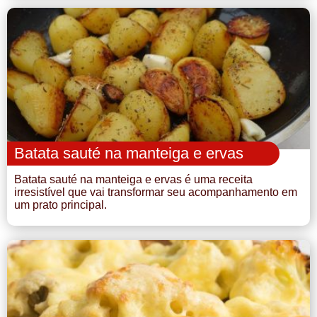
Batata sauté na manteiga e ervas
Batata sauté na manteiga e ervas é uma receita
irresistível que vai transformar seu acompanhamento em
um prato principal.