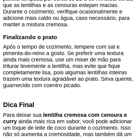
que as lentilhas e as cenouras estejam macias.
Durante o cozimento, verifique ocasionalmente e
adicione mais caldo ou água, caso necessário, para
manter a mistura cremosa.
Finalizando o prato
Após o tempo de cozimento, tempere com sal e
pimenta-do-reino a gosto. Se preferir uma textura
ainda mais cremosa, use um mixer de mão para
triturar levemente a lentilha, mas evite que fique
completamente lisa, pois algumas lentilhas inteiras
trazem uma textura agradável ao prato. Sirva quente,
guarnecido com coentro picado.
Dica Final
Para deixar sua
lentilha cremosa com cenoura e
curry
ainda mais rica em sabor, você pode adicionar
um toque de leite de coco durante o cozimento. Isso
não só aumenta a cremosidade, mas também dá um