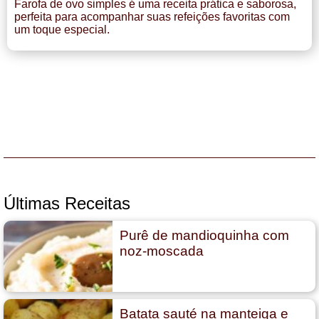
Farofa de ovo simples é uma receita prática e saborosa,
perfeita para acompanhar suas refeições favoritas com
um toque especial.
Últimas Receitas
Purê de mandioquinha com
noz-moscada
Batata sauté na manteiga e