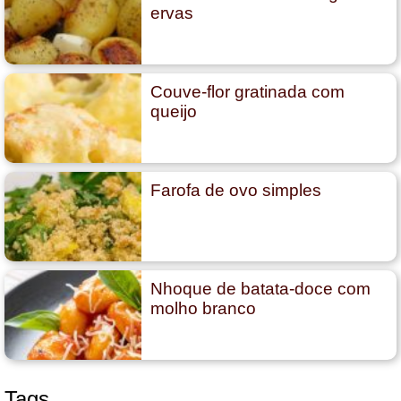
ervas
Couve-flor gratinada com
queijo
Farofa de ovo simples
Nhoque de batata-doce com
molho branco
Tags