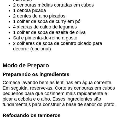
2 cenouras médias cortadas em cubos
1 cebola picada
2 dentes de alho picados
1 colher de sopa de curry em pó
4 xícaras de caldo de legumes
1 colher de sopa de azeite de oliva
Sal e pimenta-do-reino a gosto
2 colheres de sopa de coentro picado para
decorar (opcional)
Modo de Preparo
Preparando os ingredientes
Comece lavando bem as lentilhas em água corrente.
Em seguida, reserve-as. Corte as cenouras em cubos
pequenos para que cozinhem mais rapidamente e
picar a cebola e o alho. Esses ingredientes são
fundamentais para construir a base de sabor do prato.
Refogando os temperos