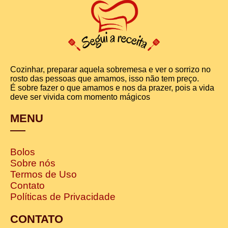
Cozinhar, preparar aquela sobremesa e ver o sorrizo no
rosto das pessoas que amamos, isso não tem preço.
É sobre fazer o que amamos e nos da prazer, pois a vida
deve ser vivida com momento mágicos
MENU
Bolos
Sobre nós
Termos de Uso
Contato
Políticas de Privacidade
CONTATO