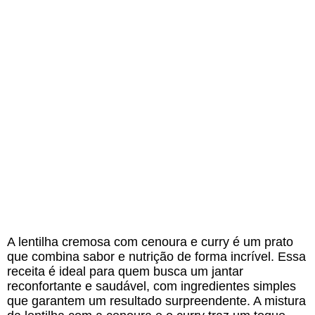
A lentilha cremosa com cenoura e curry é um prato
que combina sabor e nutrição de forma incrível. Essa
receita é ideal para quem busca um jantar
reconfortante e saudável, com ingredientes simples
que garantem um resultado surpreendente. A mistura