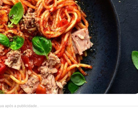
ua após a publicidade..