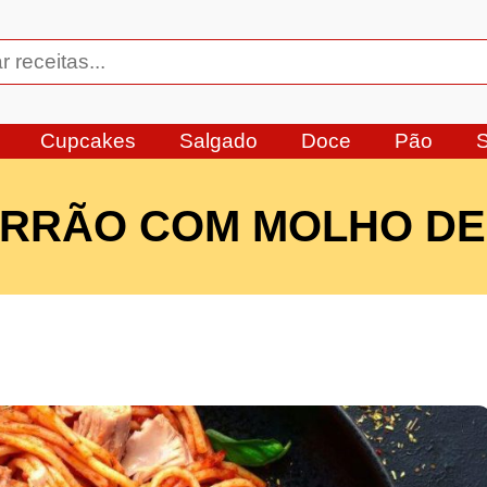
Cupcakes
Salgado
Doce
Pão
RRÃO COM MOLHO DE