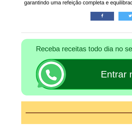
garantindo uma refeição completa e equilibrad
Receba receitas todo dia no 
Entrar