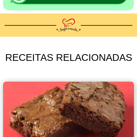
RECEITAS RELACIONADAS