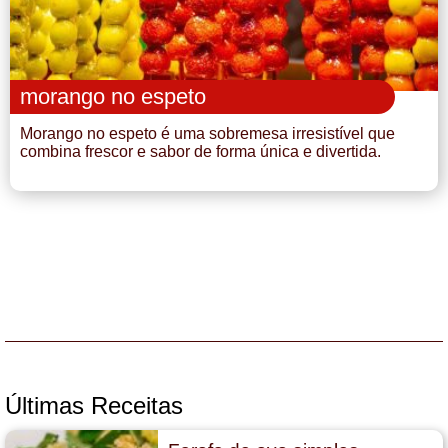
morango no espeto
Morango no espeto é uma sobremesa irresistível que
combina frescor e sabor de forma única e divertida.
Últimas Receitas