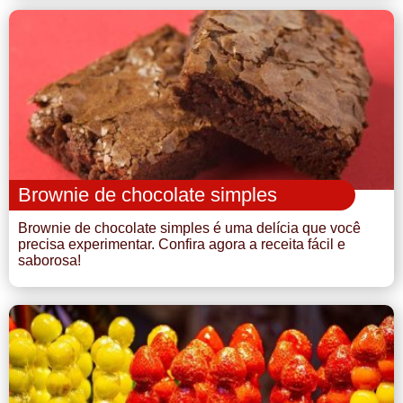
Brownie de chocolate simples
Brownie de chocolate simples é uma delícia que você
precisa experimentar. Confira agora a receita fácil e
saborosa!