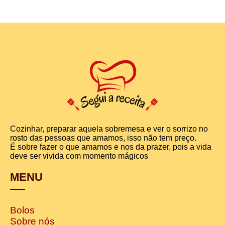
Cozinhar, preparar aquela sobremesa e ver o sorrizo no
rosto das pessoas que amamos, isso não tem preço.
É sobre fazer o que amamos e nos da prazer, pois a vida
deve ser vivida com momento mágicos
MENU
Bolos
Sobre nós