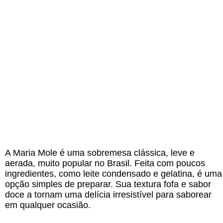
A Maria Mole é uma sobremesa clássica, leve e
aerada, muito popular no Brasil. Feita com poucos
ingredientes, como leite condensado e gelatina, é uma
opção simples de preparar. Sua textura fofa e sabor
doce a tornam uma delícia irresistível para saborear
em qualquer ocasião.