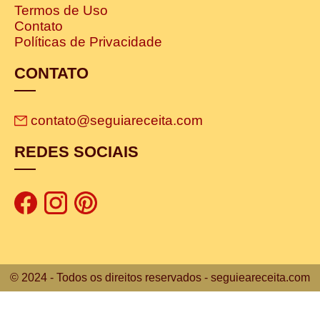
Termos de Uso
Contato
Políticas de Privacidade
CONTATO
contato@seguiareceita.com
REDES SOCIAIS
© 2024 - Todos os direitos reservados - seguieareceita.com