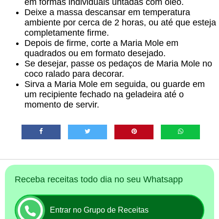
em formas individuais untadas com óleo.
Deixe a massa descansar em temperatura
ambiente por cerca de 2 horas, ou até que esteja
completamente firme.
Depois de firme, corte a Maria Mole em
quadrados ou em formato desejado.
Se desejar, passe os pedaços de Maria Mole no
coco ralado para decorar.
Sirva a Maria Mole em seguida, ou guarde em
um recipiente fechado na geladeira até o
momento de servir.
Receba receitas todo dia no seu Whatsapp
Entrar no Grupo de Receitas