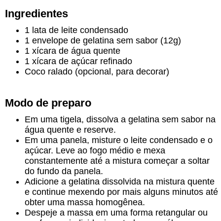
Ingredientes
1 lata de leite condensado
1 envelope de gelatina sem sabor (12g)
1 xícara de água quente
1 xícara de açúcar refinado
Coco ralado (opcional, para decorar)
Modo de preparo
Em uma tigela, dissolva a gelatina sem sabor na
água quente e reserve.
Em uma panela, misture o leite condensado e o
açúcar. Leve ao fogo médio e mexa
constantemente até a mistura começar a soltar
do fundo da panela.
Adicione a gelatina dissolvida na mistura quente
e continue mexendo por mais alguns minutos até
obter uma massa homogênea.
Despeje a massa em uma forma retangular ou