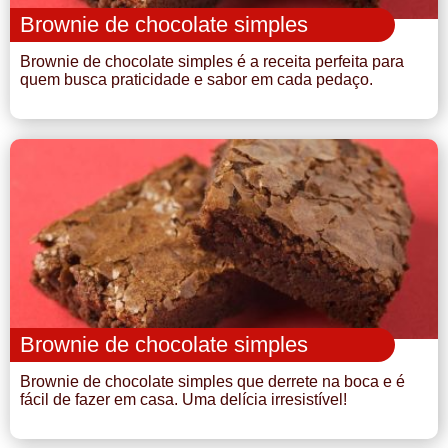
Brownie de chocolate simples
Brownie de chocolate simples é a receita perfeita para
quem busca praticidade e sabor em cada pedaço.
Brownie de chocolate simples
Brownie de chocolate simples que derrete na boca e é
fácil de fazer em casa. Uma delícia irresistível!