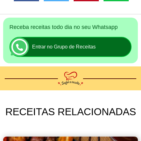
Receba receitas todo dia no seu Whatsapp
Entrar no Grupo de Receitas
RECEITAS RELACIONADAS