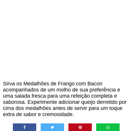
Sirva os Medalhões de Frango com Bacon
acompanhados de um molho de sua preferência e
uma salada fresca para uma refeição completa e
saborosa. Experimente adicionar queijo derretido por
cima dos medalhões antes de servir para um toque
extra de sabor e cremosidade.