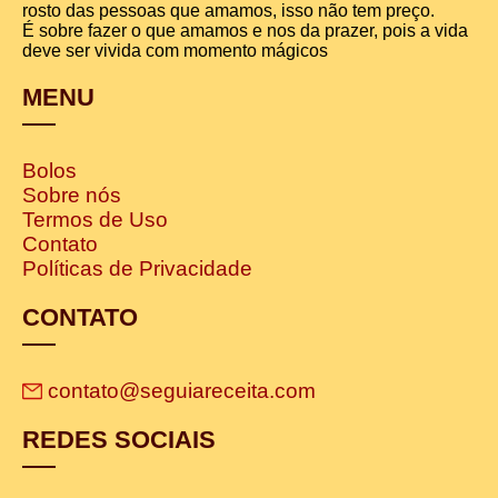
rosto das pessoas que amamos, isso não tem preço.
É sobre fazer o que amamos e nos da prazer, pois a vida
deve ser vivida com momento mágicos
MENU
Bolos
Sobre nós
Termos de Uso
Contato
Políticas de Privacidade
CONTATO
contato@seguiareceita.com
REDES SOCIAIS