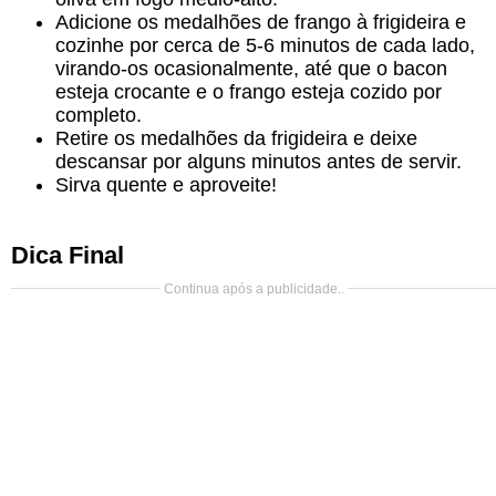
Adicione os medalhões de frango à frigideira e
cozinhe por cerca de 5-6 minutos de cada lado,
virando-os ocasionalmente, até que o bacon
esteja crocante e o frango esteja cozido por
completo.
Retire os medalhões da frigideira e deixe
descansar por alguns minutos antes de servir.
Sirva quente e aproveite!
Dica Final
Continua após a publicidade..