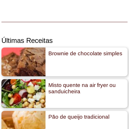
Últimas Receitas
Brownie de chocolate simples
Misto quente na air fryer ou
sanduicheira
Pão de queijo tradicional