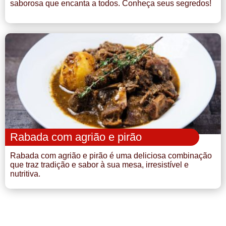
saborosa que encanta a todos. Conheça seus segredos!
Rabada com agrião e pirão
Rabada com agrião e pirão é uma deliciosa combinação
que traz tradição e sabor à sua mesa, irresistível e
nutritiva.