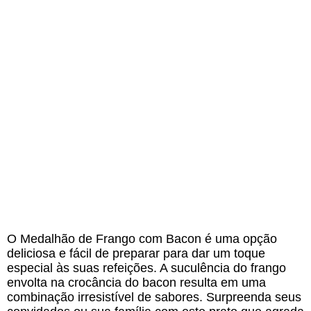
O Medalhão de Frango com Bacon é uma opção
deliciosa e fácil de preparar para dar um toque
especial às suas refeições. A suculência do frango
envolta na crocância do bacon resulta em uma
combinação irresistível de sabores. Surpreenda seus