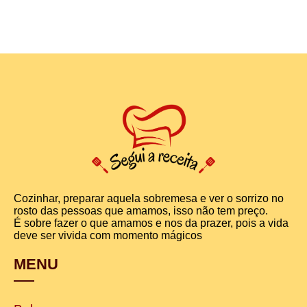
Cozinhar, preparar aquela sobremesa e ver o sorrizo no
rosto das pessoas que amamos, isso não tem preço.
É sobre fazer o que amamos e nos da prazer, pois a vida
deve ser vivida com momento mágicos
MENU