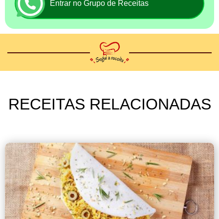
Entrar no Grupo de Receitas
RECEITAS RELACIONADAS