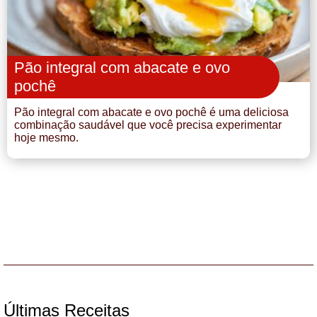
Pão integral com abacate e ovo
pochê
Pão integral com abacate e ovo pochê é uma deliciosa
combinação saudável que você precisa experimentar
hoje mesmo.
Últimas Receitas