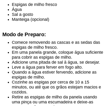
Espigas de milho fresco
Água
Sal a gosto
Manteiga (opcional)
Modo de Preparo:
Comece removendo as cascas e as sedas das
espigas de milho fresco.
Em uma panela grande, coloque água suficiente
para cobrir as espigas de milho.
Adicione uma pitada de sal à água, se desejar.
Leve a água para ferver em fogo alto.
Quando a água estiver fervendo, adicione as
espigas de milho.
Cozinhe as espigas por cerca de 10 a 15
minutos, ou até que os grãos estejam macios e
cozidos.
Retire as espigas de milho da panela usando
uma pinça ou uma escumadeira e deixe-as