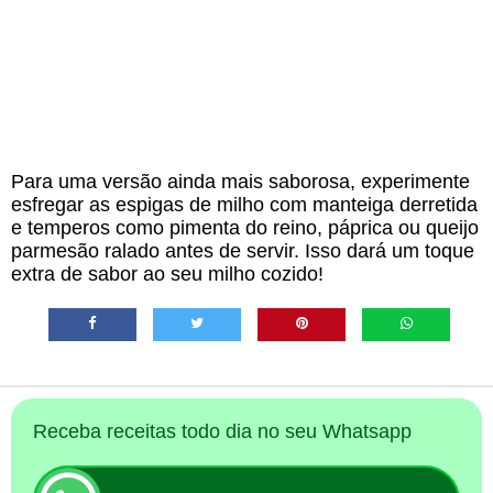
Para uma versão ainda mais saborosa, experimente
esfregar as espigas de milho com manteiga derretida
e temperos como pimenta do reino, páprica ou queijo
parmesão ralado antes de servir. Isso dará um toque
extra de sabor ao seu milho cozido!
Receba receitas todo dia no seu Whatsapp