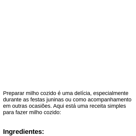
Preparar milho cozido é uma delícia, especialmente
durante as festas juninas ou como acompanhamento
em outras ocasiões. Aqui está uma receita simples
para fazer milho cozido:
Ingredientes: