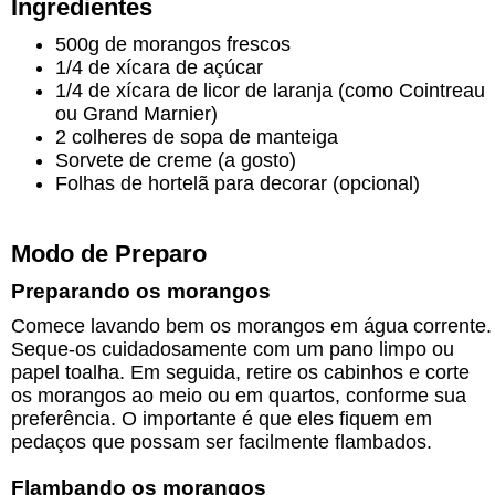
Ingredientes
500g de morangos frescos
1/4 de xícara de açúcar
1/4 de xícara de licor de laranja (como Cointreau
ou Grand Marnier)
2 colheres de sopa de manteiga
Sorvete de creme (a gosto)
Folhas de hortelã para decorar (opcional)
Modo de Preparo
Preparando os morangos
Comece lavando bem os morangos em água corrente.
Seque-os cuidadosamente com um pano limpo ou
papel toalha. Em seguida, retire os cabinhos e corte
os morangos ao meio ou em quartos, conforme sua
preferência. O importante é que eles fiquem em
pedaços que possam ser facilmente flambados.
Flambando os morangos