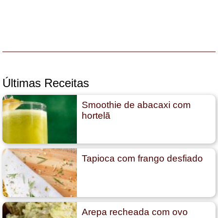
Últimas Receitas
Smoothie de abacaxi com
hortelã
Tapioca com frango desfiado
Arepa recheada com ovo