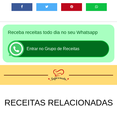
Receba receitas todo dia no seu Whatsapp
Entrar no Grupo de Receitas
RECEITAS RELACIONADAS