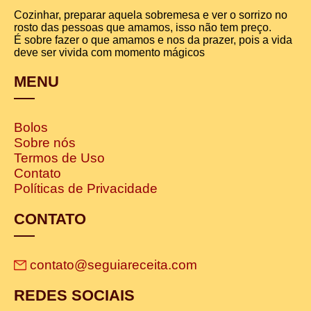
Cozinhar, preparar aquela sobremesa e ver o sorrizo no
rosto das pessoas que amamos, isso não tem preço.
É sobre fazer o que amamos e nos da prazer, pois a vida
deve ser vivida com momento mágicos
MENU
Bolos
Sobre nós
Termos de Uso
Contato
Políticas de Privacidade
CONTATO
contato@seguiareceita.com
REDES SOCIAIS