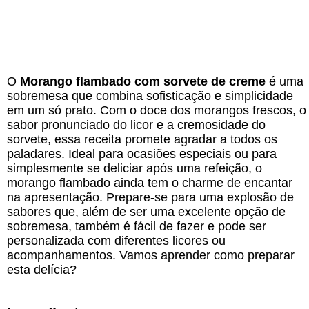
O
Morango flambado com sorvete de creme
é uma
sobremesa que combina sofisticação e simplicidade
em um só prato. Com o doce dos morangos frescos, o
sabor pronunciado do licor e a cremosidade do
sorvete, essa receita promete agradar a todos os
paladares. Ideal para ocasiões especiais ou para
simplesmente se deliciar após uma refeição, o
morango flambado ainda tem o charme de encantar
na apresentação. Prepare-se para uma explosão de
sabores que, além de ser uma excelente opção de
sobremesa, também é fácil de fazer e pode ser
personalizada com diferentes licores ou
acompanhamentos. Vamos aprender como preparar
esta delícia?