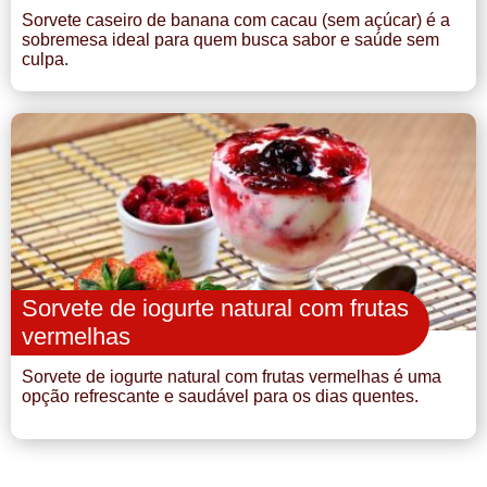
Sorvete caseiro de banana com cacau (sem açúcar) é a
sobremesa ideal para quem busca sabor e saúde sem
culpa.
Sorvete de iogurte natural com frutas
vermelhas
Sorvete de iogurte natural com frutas vermelhas é uma
opção refrescante e saudável para os dias quentes.