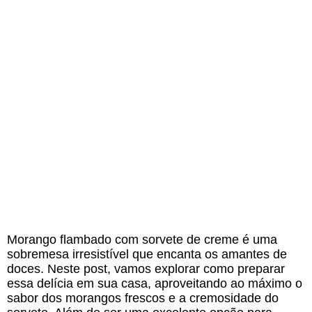
Morango flambado com sorvete de creme é uma
sobremesa irresistível que encanta os amantes de
doces. Neste post, vamos explorar como preparar
essa delícia em sua casa, aproveitando ao máximo o
sabor dos morangos frescos e a cremosidade do