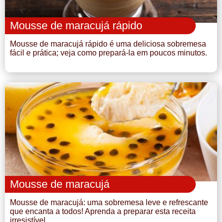
Mousse de maracujá rápido
Mousse de maracujá rápido é uma deliciosa sobremesa
fácil e prática; veja como prepará-la em poucos minutos.
Mousse de maracujá
Mousse de maracujá: uma sobremesa leve e refrescante
que encanta a todos! Aprenda a preparar esta receita
irresistível.