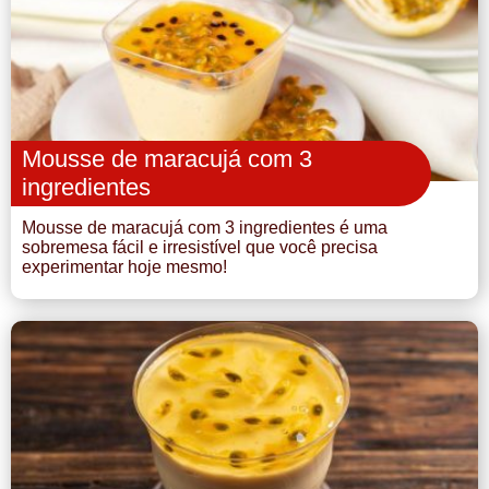
Mousse de maracujá com 3
ingredientes
Mousse de maracujá com 3 ingredientes é uma
sobremesa fácil e irresistível que você precisa
experimentar hoje mesmo!