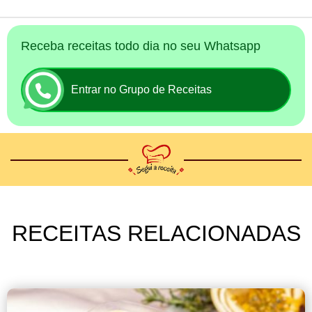
Receba receitas todo dia no seu Whatsapp
Entrar no Grupo de Receitas
RECEITAS RELACIONADAS