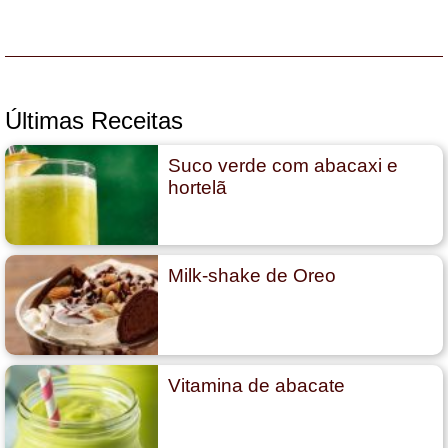
Últimas Receitas
Suco verde com abacaxi e
hortelã
Milk-shake de Oreo
Vitamina de abacate