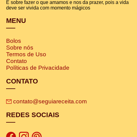
É sobre fazer o que amamos e nos da prazer, pois a vida
deve ser vivida com momento mágicos
MENU
Bolos
Sobre nós
Termos de Uso
Contato
Políticas de Privacidade
CONTATO
contato@seguiareceita.com
REDES SOCIAIS