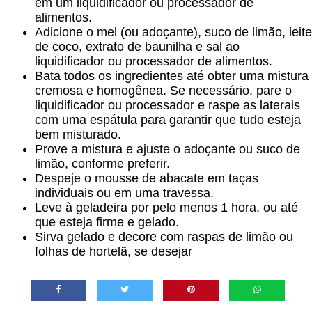
em um liquidificador ou processador de
alimentos.
Adicione o mel (ou adoçante), suco de limão, leite
de coco, extrato de baunilha e sal ao
liquidificador ou processador de alimentos.
Bata todos os ingredientes até obter uma mistura
cremosa e homogênea. Se necessário, pare o
liquidificador ou processador e raspe as laterais
com uma espátula para garantir que tudo esteja
bem misturado.
Prove a mistura e ajuste o adoçante ou suco de
limão, conforme preferir.
Despeje o mousse de abacate em taças
individuais ou em uma travessa.
Leve à geladeira por pelo menos 1 hora, ou até
que esteja firme e gelado.
Sirva gelado e decore com raspas de limão ou
folhas de hortelã, se desejar