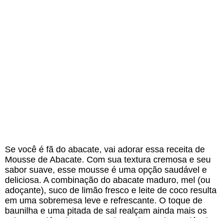
Se você é fã do abacate, vai adorar essa receita de
Mousse de Abacate. Com sua textura cremosa e seu
sabor suave, esse mousse é uma opção saudável e
deliciosa. A combinação do abacate maduro, mel (ou
adoçante), suco de limão fresco e leite de coco resulta
em uma sobremesa leve e refrescante. O toque de
baunilha e uma pitada de sal realçam ainda mais os