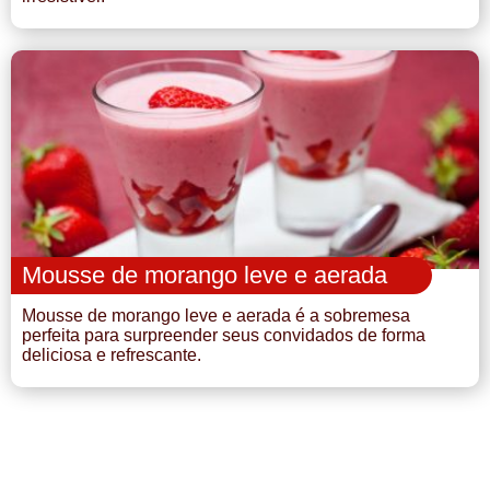
Mousse de morango leve e aerada
Mousse de morango leve e aerada é a sobremesa
perfeita para surpreender seus convidados de forma
deliciosa e refrescante.