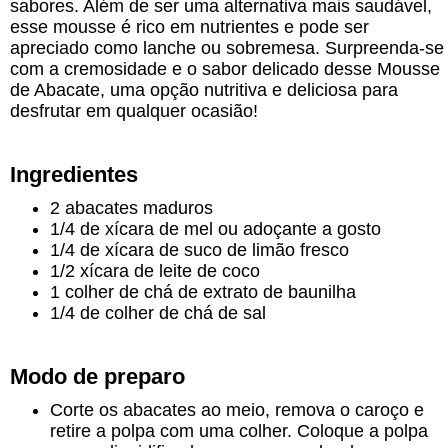
sabores. Além de ser uma alternativa mais saudável,
esse mousse é rico em nutrientes e pode ser
apreciado como lanche ou sobremesa. Surpreenda-se
com a cremosidade e o sabor delicado desse Mousse
de Abacate, uma opção nutritiva e deliciosa para
desfrutar em qualquer ocasião!
Ingredientes
2 abacates maduros
1/4 de xícara de mel ou adoçante a gosto
1/4 de xícara de suco de limão fresco
1/2 xícara de leite de coco
1 colher de chá de extrato de baunilha
1/4 de colher de chá de sal
Modo de preparo
Corte os abacates ao meio, remova o caroço e
retire a polpa com uma colher. Coloque a polpa