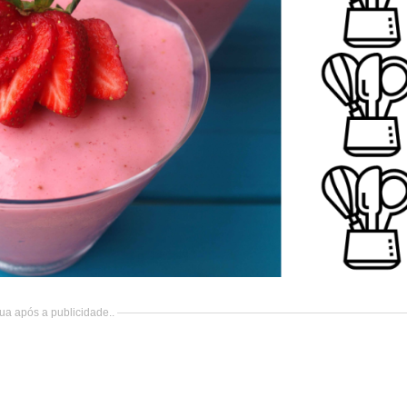
ua após a publicidade..