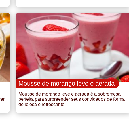
Mousse de morango leve e aerada
Mousse de morango leve e aerada é a sobremesa
rar
perfeita para surpreender seus convidados de forma
deliciosa e refrescante.