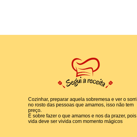
Cozinhar, preparar aquela sobremesa e ver o sorr
no rosto das pessoas que amamos, isso não tem
preço.
É sobre fazer o que amamos e nos da prazer, pois
vida deve ser vivida com momento mágicos