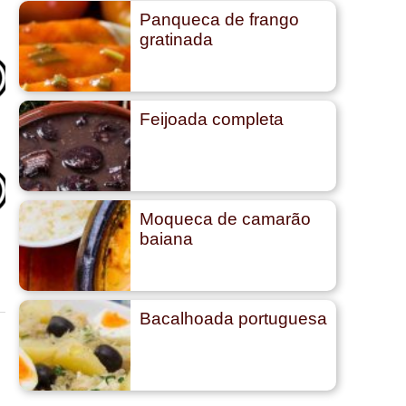
Panqueca de frango
gratinada
Feijoada completa
Moqueca de camarão
baiana
Bacalhoada portuguesa