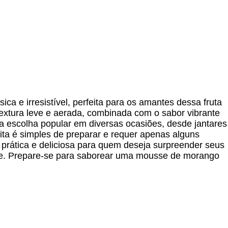
 e irresistível, perfeita para os amantes dessa fruta
extura leve e aerada, combinada com o sabor vibrante
 escolha popular em diversas ocasiões, desde jantares
eita é simples de preparar e requer apenas alguns
 prática e deliciosa para quem deseja surpreender seus
e. Prepare-se para saborear uma mousse de morango