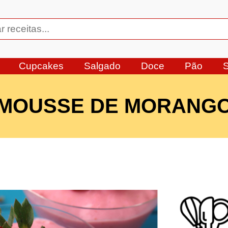
Cupcakes
Salgado
Doce
Pão
MOUSSE DE MORANG