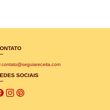
ONTATO
contato@seguiareceita.com
EDES SOCIAIS