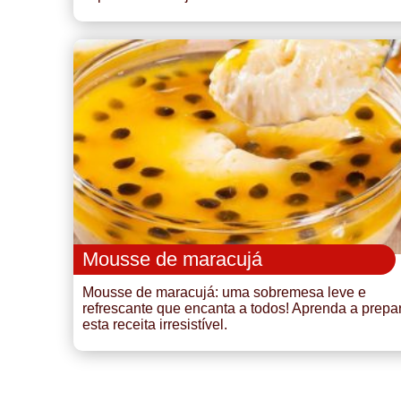
Mousse de maracujá
Mousse de maracujá: uma sobremesa leve e
refrescante que encanta a todos! Aprenda a prepa
esta receita irresistível.