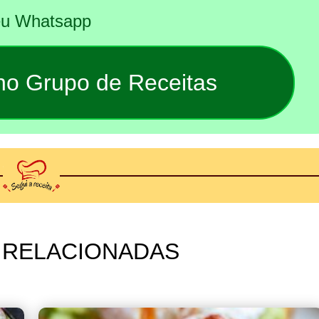
seu Whatsapp
 no Grupo de Receitas
 RELACIONADAS