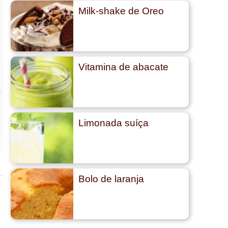
Milk-shake de Oreo
Vitamina de abacate
Limonada suíça
Bolo de laranja