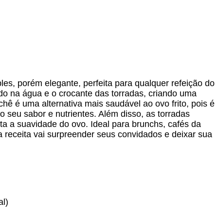
es, porém elegante, perfeita para qualquer refeição do
do na água e o crocante das torradas, criando uma
hê é uma alternativa mais saudável ao ovo frito, pois é
seu sabor e nutrientes. Além disso, as torradas
 a suavidade do ovo. Ideal para brunchs, cafés da
receita vai surpreender seus convidados e deixar sua
al)