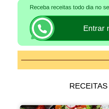
Receba receitas todo dia no 
Entrar
RECEITAS