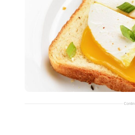
Contin