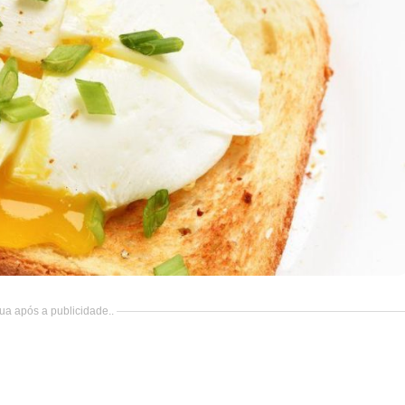
ua após a publicidade..