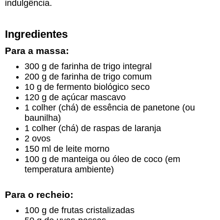
indulgência.
Ingredientes
Para a massa:
300 g de farinha de trigo integral
200 g de farinha de trigo comum
10 g de fermento biológico seco
120 g de açúcar mascavo
1 colher (chá) de essência de panetone (ou
baunilha)
1 colher (chá) de raspas de laranja
2 ovos
150 ml de leite morno
100 g de manteiga ou óleo de coco (em
temperatura ambiente)
Para o recheio:
100 g de frutas cristalizadas