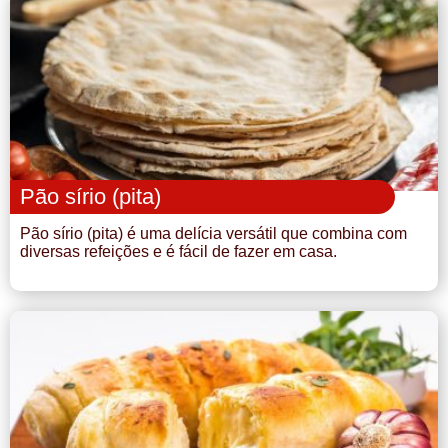
Pão sírio (pita)
Pão sírio (pita) é uma delícia versátil que combina com
diversas refeições e é fácil de fazer em casa.