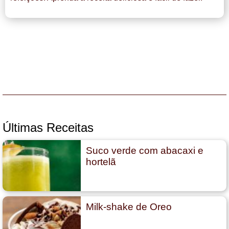
Últimas Receitas
Suco verde com abacaxi e
hortelã
Milk-shake de Oreo