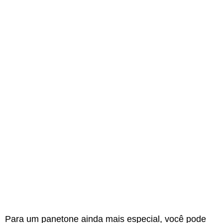
Para um panetone ainda mais especial, você pode