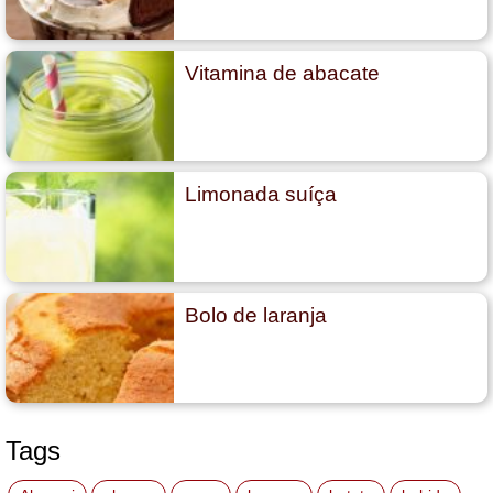
Vitamina de abacate
Limonada suíça
Bolo de laranja
Tags