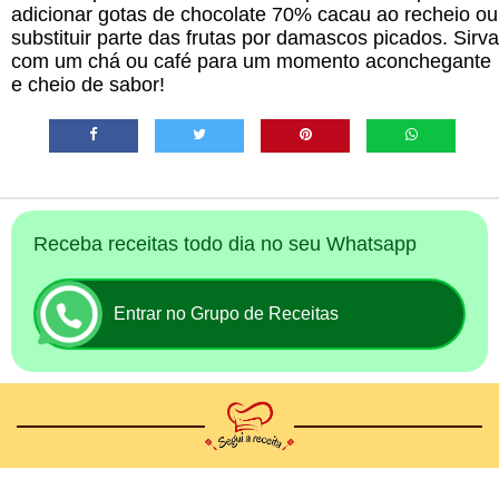
adicionar gotas de chocolate 70% cacau ao recheio ou
substituir parte das frutas por damascos picados. Sirva
com um chá ou café para um momento aconchegante
e cheio de sabor!
Receba receitas todo dia no seu Whatsapp
Entrar no Grupo de Receitas