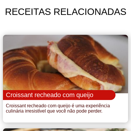
RECEITAS RELACIONADAS
Croissant recheado com queijo
Croissant recheado com queijo é uma experiência
culinária irresistível que você não pode perder.