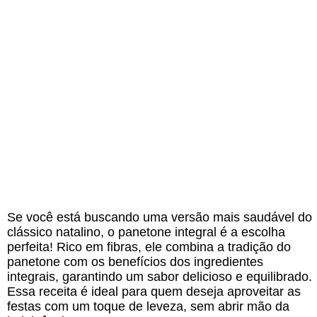
Se você está buscando uma versão mais saudável do
clássico natalino, o panetone integral é a escolha
perfeita! Rico em fibras, ele combina a tradição do
panetone com os benefícios dos ingredientes
integrais, garantindo um sabor delicioso e equilibrado.
Essa receita é ideal para quem deseja aproveitar as
festas com um toque de leveza, sem abrir mão da