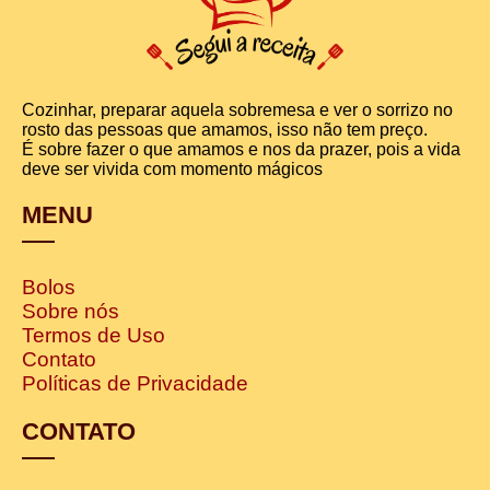
Cozinhar, preparar aquela sobremesa e ver o sorrizo no
rosto das pessoas que amamos, isso não tem preço.
É sobre fazer o que amamos e nos da prazer, pois a vida
deve ser vivida com momento mágicos
MENU
Bolos
Sobre nós
Termos de Uso
Contato
Políticas de Privacidade
CONTATO