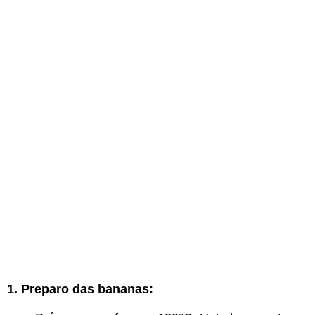
1. Preparo das bananas: