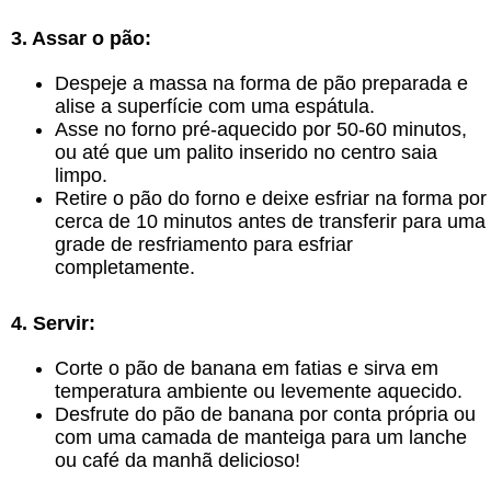
3. Assar o pão:
Despeje a massa na forma de pão preparada e
alise a superfície com uma espátula.
Asse no forno pré-aquecido por 50-60 minutos,
ou até que um palito inserido no centro saia
limpo.
Retire o pão do forno e deixe esfriar na forma por
cerca de 10 minutos antes de transferir para uma
grade de resfriamento para esfriar
completamente.
4. Servir:
Corte o pão de banana em fatias e sirva em
temperatura ambiente ou levemente aquecido.
Desfrute do pão de banana por conta própria ou
com uma camada de manteiga para um lanche
ou café da manhã delicioso!