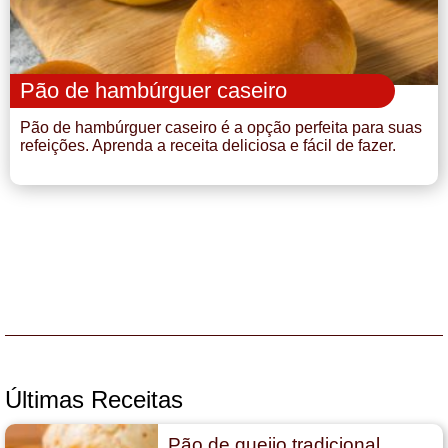
Pão de hambúrguer caseiro
Pão de hambúrguer caseiro é a opção perfeita para suas
refeições. Aprenda a receita deliciosa e fácil de fazer.
Últimas Receitas
Pão de queijo tradicional