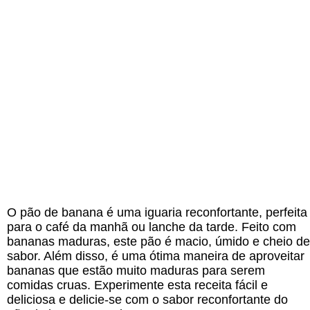
O pão de banana é uma iguaria reconfortante, perfeita
para o café da manhã ou lanche da tarde. Feito com
bananas maduras, este pão é macio, úmido e cheio de
sabor. Além disso, é uma ótima maneira de aproveitar
bananas que estão muito maduras para serem
comidas cruas. Experimente esta receita fácil e
deliciosa e delicie-se com o sabor reconfortante do