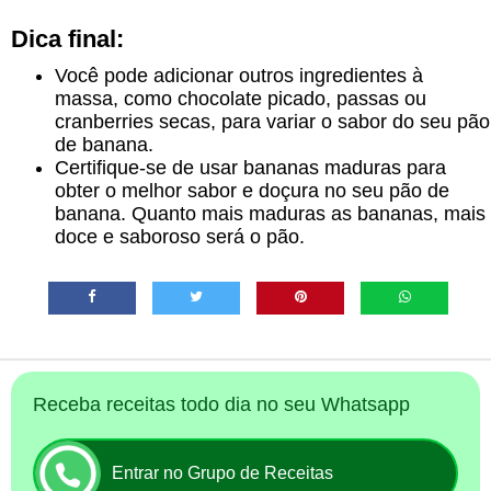
Dica final:
Você pode adicionar outros ingredientes à
massa, como chocolate picado, passas ou
cranberries secas, para variar o sabor do seu pão
de banana.
Certifique-se de usar bananas maduras para
obter o melhor sabor e doçura no seu pão de
banana. Quanto mais maduras as bananas, mais
doce e saboroso será o pão.
Receba receitas todo dia no seu Whatsapp
Entrar no Grupo de Receitas