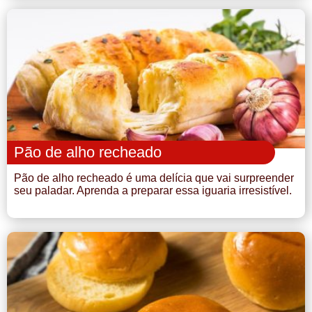
Pão de alho recheado
Pão de alho recheado é uma delícia que vai surpreender
seu paladar. Aprenda a preparar essa iguaria irresistível.