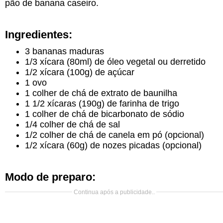
pão de banana caseiro.
Ingredientes:
3 bananas maduras
1/3 xícara (80ml) de óleo vegetal ou derretido
1/2 xícara (100g) de açúcar
1 ovo
1 colher de chá de extrato de baunilha
1 1/2 xícaras (190g) de farinha de trigo
1 colher de chá de bicarbonato de sódio
1/4 colher de chá de sal
1/2 colher de chá de canela em pó (opcional)
1/2 xícara (60g) de nozes picadas (opcional)
Modo de preparo:
Continua após a publicidade..