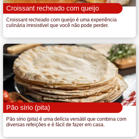
Croissant recheado com queijo
Croissant recheado com queijo é uma experiência
culinária irresistível que você não pode perder.
Pão sírio (pita)
Pão sírio (pita) é uma delícia versátil que combina com
diversas refeições e é fácil de fazer em casa.