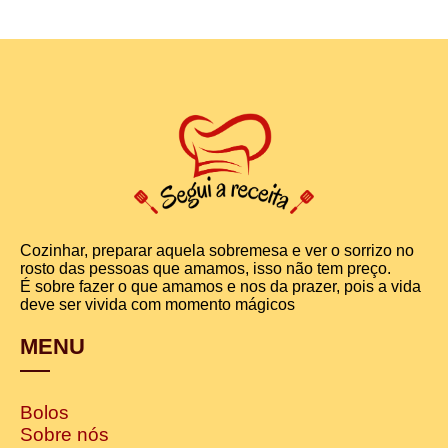
Cozinhar, preparar aquela sobremesa e ver o sorrizo no
rosto das pessoas que amamos, isso não tem preço.
É sobre fazer o que amamos e nos da prazer, pois a vida
deve ser vivida com momento mágicos
MENU
Bolos
Sobre nós