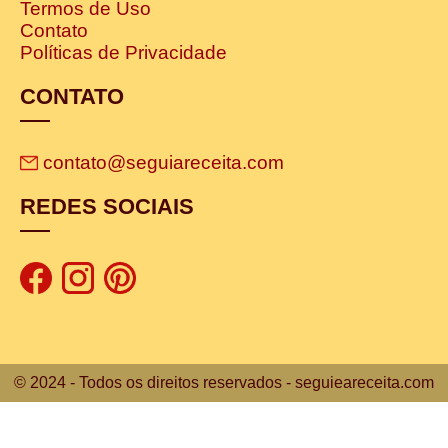
Termos de Uso
Contato
Políticas de Privacidade
CONTATO
contato@seguiareceita.com
REDES SOCIAIS
© 2024 - Todos os direitos reservados - seguieareceita.com