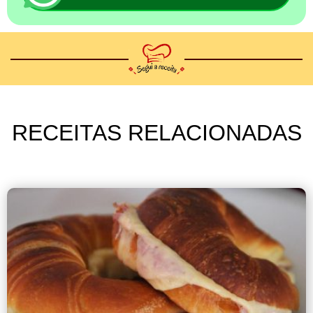
RECEITAS RELACIONADAS