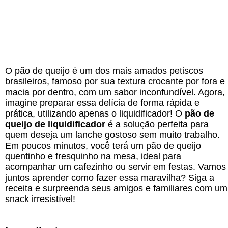
O pão de queijo é um dos mais amados petiscos
brasileiros, famoso por sua textura crocante por fora e
macia por dentro, com um sabor inconfundível. Agora,
imagine preparar essa delícia de forma rápida e
prática, utilizando apenas o liquidificador! O
pão de
queijo de liquidificador
é a solução perfeita para
quem deseja um lanche gostoso sem muito trabalho.
Em poucos minutos, você terá um pão de queijo
quentinho e fresquinho na mesa, ideal para
acompanhar um cafezinho ou servir em festas. Vamos
juntos aprender como fazer essa maravilha? Siga a
receita e surpreenda seus amigos e familiares com um
snack irresistível!