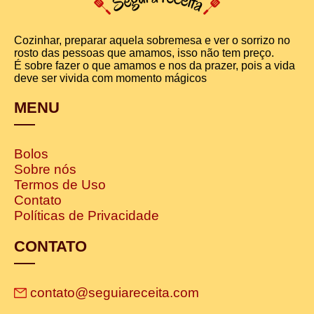
Cozinhar, preparar aquela sobremesa e ver o sorrizo no
rosto das pessoas que amamos, isso não tem preço.
É sobre fazer o que amamos e nos da prazer, pois a vida
deve ser vivida com momento mágicos
MENU
Bolos
Sobre nós
Termos de Uso
Contato
Políticas de Privacidade
CONTATO
contato@seguiareceita.com