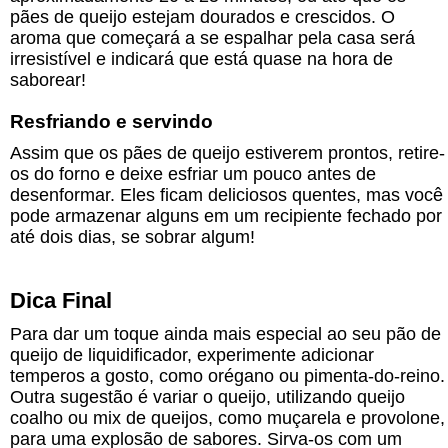
pães de queijo estejam dourados e crescidos. O
aroma que começará a se espalhar pela casa será
irresistível e indicará que está quase na hora de
saborear!
Resfriando e servindo
Assim que os pães de queijo estiverem prontos, retire-
os do forno e deixe esfriar um pouco antes de
desenformar. Eles ficam deliciosos quentes, mas você
pode armazenar alguns em um recipiente fechado por
até dois dias, se sobrar algum!
Dica Final
Para dar um toque ainda mais especial ao seu pão de
queijo de liquidificador, experimente adicionar
temperos a gosto, como orégano ou pimenta-do-reino.
Outra sugestão é variar o queijo, utilizando queijo
coalho ou mix de queijos, como muçarela e provolone,
para uma explosão de sabores. Sirva-os com um