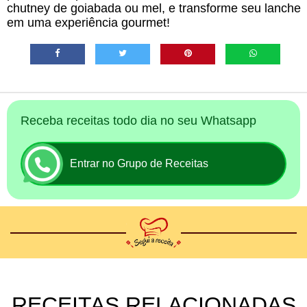
chutney de goiabada ou mel, e transforme seu lanche
em uma experiência gourmet!
Receba receitas todo dia no seu Whatsapp
Entrar no Grupo de Receitas
RECEITAS RELACIONADAS