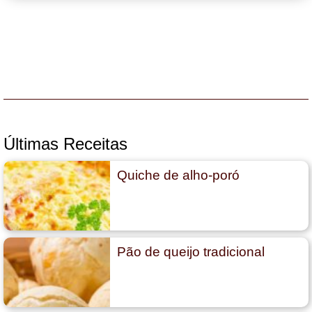
Últimas Receitas
Quiche de alho-poró
Pão de queijo tradicional