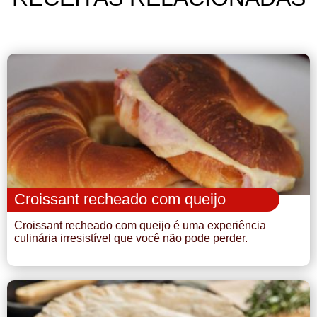
Croissant recheado com queijo
Croissant recheado com queijo é uma experiência
culinária irresistível que você não pode perder.