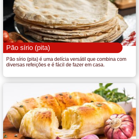
Pão sírio (pita)
Pão sírio (pita) é uma delícia versátil que combina com
diversas refeições e é fácil de fazer em casa.