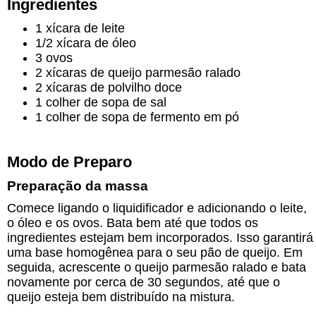
Ingredientes
1 xícara de leite
1/2 xícara de óleo
3 ovos
2 xícaras de queijo parmesão ralado
2 xícaras de polvilho doce
1 colher de sopa de sal
1 colher de sopa de fermento em pó
Modo de Preparo
Preparação da massa
Comece ligando o liquidificador e adicionando o leite,
o óleo e os ovos. Bata bem até que todos os
ingredientes estejam bem incorporados. Isso garantirá
uma base homogênea para o seu pão de queijo. Em
seguida, acrescente o queijo parmesão ralado e bata
novamente por cerca de 30 segundos, até que o
queijo esteja bem distribuído na mistura.