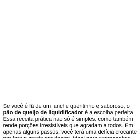
Se você é fã de um lanche quentinho e saboroso, o
pão de queijo de liquidificador
é a escolha perfeita.
Essa receita prática não só é simples, como também
rende porções irresistíveis que agradam a todos. Em
apenas alguns passos, você terá uma delícia crocante