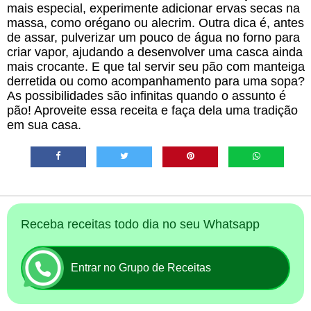
mais especial, experimente adicionar ervas secas na
massa, como orégano ou alecrim. Outra dica é, antes
de assar, pulverizar um pouco de água no forno para
criar vapor, ajudando a desenvolver uma casca ainda
mais crocante. E que tal servir seu pão com manteiga
derretida ou como acompanhamento para uma sopa?
As possibilidades são infinitas quando o assunto é
pão! Aproveite essa receita e faça dela uma tradição
em sua casa.
Receba receitas todo dia no seu Whatsapp
Entrar no Grupo de Receitas