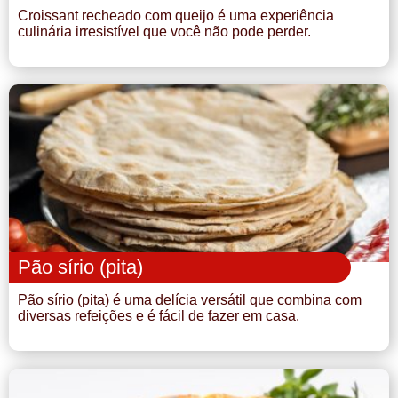
Croissant recheado com queijo é uma experiência
culinária irresistível que você não pode perder.
Pão sírio (pita)
Pão sírio (pita) é uma delícia versátil que combina com
diversas refeições e é fácil de fazer em casa.