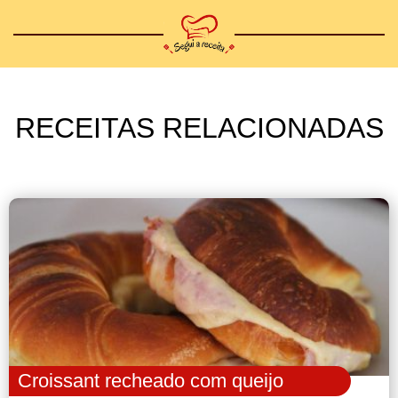
RECEITAS RELACIONADAS
Croissant recheado com queijo