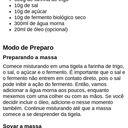
10g de sal
10g de açúcar
10g de fermento biológico seco
300ml de água morna
20ml de óleo (opcional)
Modo de Preparo
Preparando a massa
Comece misturando em uma tigela a farinha de trigo,
o sal, o açúcar e o fermento. É importante que o sal e
o fermento não entrem em contato direto, pois o sal
pode inibir a ação do fermento. Então, vamos
adicionar a água morna aos poucos, enquanto
mexemos com uma colher ou com as mãos. Se você
decidir incluir o óleo, adicione-o nesse momento
também. Continue misturando até que a massa
comece a se desprender da tigela.
Sovar a massa