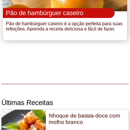
Pão de hambúrguer caseiro
Pão de hambúrguer caseiro é a opção perfeita para suas
refeições. Aprenda a receita deliciosa e fácil de fazer.
Últimas Receitas
Nhoque de batata-doce com
molho branco