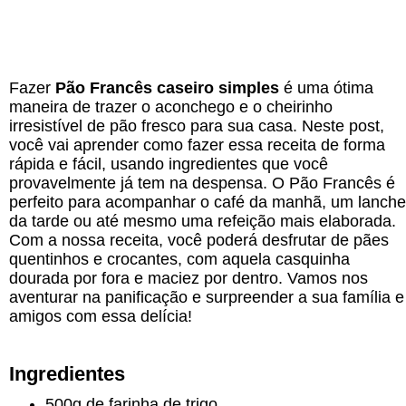
Fazer
Pão Francês caseiro simples
é uma ótima
maneira de trazer o aconchego e o cheirinho
irresistível de pão fresco para sua casa. Neste post,
você vai aprender como fazer essa receita de forma
rápida e fácil, usando ingredientes que você
provavelmente já tem na despensa. O Pão Francês é
perfeito para acompanhar o café da manhã, um lanche
da tarde ou até mesmo uma refeição mais elaborada.
Com a nossa receita, você poderá desfrutar de pães
quentinhos e crocantes, com aquela casquinha
dourada por fora e maciez por dentro. Vamos nos
aventurar na panificação e surpreender a sua família e
amigos com essa delícia!
Ingredientes
500g de farinha de trigo