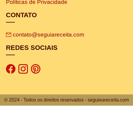
Políticas de Privacidade
CONTATO
contato@seguiareceita.com
REDES SOCIAIS
© 2024 - Todos os direitos reservados - seguieareceita.com