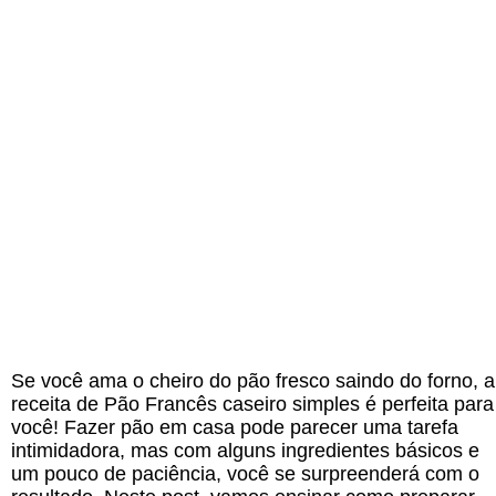
Se você ama o cheiro do pão fresco saindo do forno, a
receita de Pão Francês caseiro simples é perfeita para
você! Fazer pão em casa pode parecer uma tarefa
intimidadora, mas com alguns ingredientes básicos e
um pouco de paciência, você se surpreenderá com o