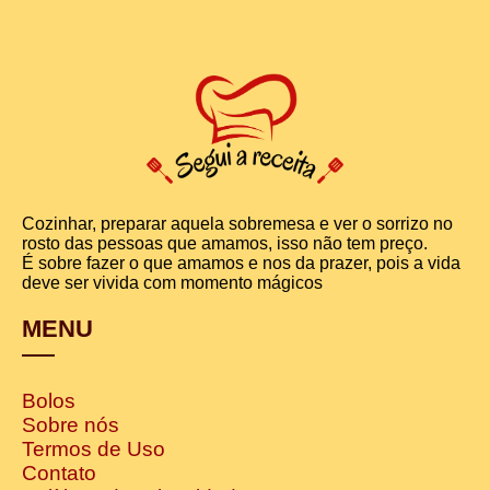
Cozinhar, preparar aquela sobremesa e ver o sorrizo no
rosto das pessoas que amamos, isso não tem preço.
É sobre fazer o que amamos e nos da prazer, pois a vida
deve ser vivida com momento mágicos
MENU
Bolos
Sobre nós
Termos de Uso
Contato