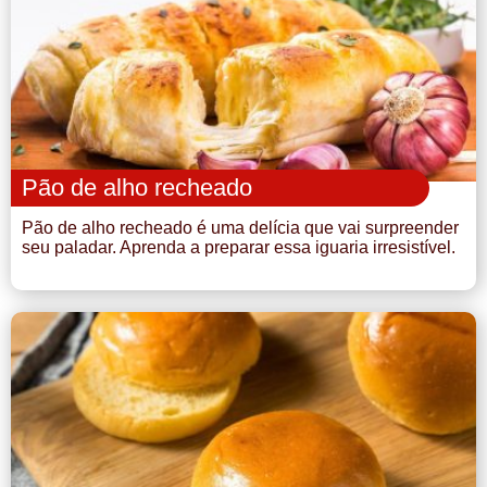
Pão de alho recheado
Pão de alho recheado é uma delícia que vai surpreender
seu paladar. Aprenda a preparar essa iguaria irresistível.