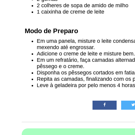
2 colheres de sopa de amido de milho
1 caixinha de creme de leite
Modo de Preparo
Em uma panela, misture o leite condensa
mexendo até engrossar.
Adicione o creme de leite e misture bem.
Em um refratário, faça camadas alterna
pêssego e o creme.
Disponha os pêssegos cortados em fatia
Repita as camadas, finalizando com os 
Leve à geladeira por pelo menos 4 horas 