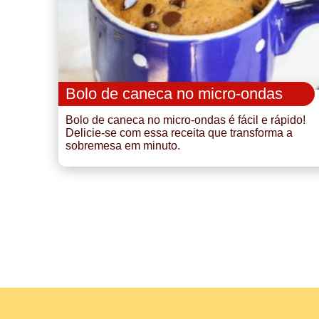
Bolo de caneca no micro-ondas
Bolo de caneca no micro-ondas é fácil e rápido!
Delicie-se com essa receita que transforma a
sobremesa em minuto.