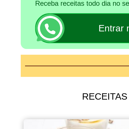
Receba receitas todo dia no 
Entrar
RECEITAS