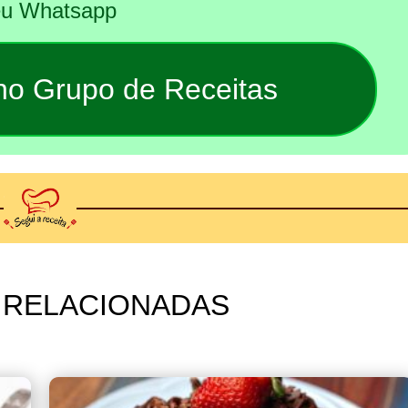
seu Whatsapp
 no Grupo de Receitas
 RELACIONADAS