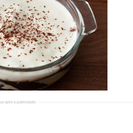
ua após a publicidade..