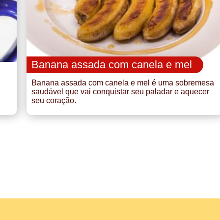
Banana assada com canela e mel
Banana assada com canela e mel é uma sobremesa
saudável que vai conquistar seu paladar e aquecer
seu coração.